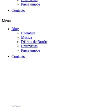
Passatempos
Contacto
Menu
Blog
Literatura
Música
Diários de Bordo
Entrevistas
Passatempos
Contacto