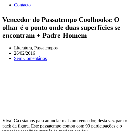
Contacto
Vencedor do Passatempo Coolbooks: O
olhar é o ponto onde duas superfícies se
encontram + Padre-Homem
Literatura
,
Passatempos
26/02/2016
Sem Comentários
Viva! Cá estamos para anunciar mais um vencedor, desta vez para o
pack da figura. Este passatempo contou com 99 participações e o