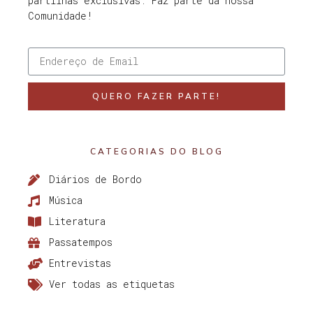
partilhas exclusivas. Faz parte da nossa
Comunidade!
QUERO FAZER PARTE!
CATEGORIAS DO BLOG
Diários de Bordo
Música
Literatura
Passatempos
Entrevistas
Ver todas as etiquetas