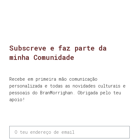
Subscreve e faz parte da
minha Comunidade
Recebe em primeira mão comunicação
personalizada e todas as novidades culturais e
pessoais do BranMorrighan. Obrigada pelo teu
apoio!