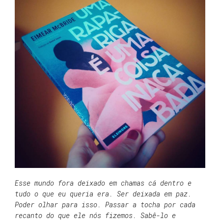
Esse mundo fora deixado em chamas cá dentro e
tudo o que eu queria era. Ser deixada em paz.
Poder olhar para isso. Passar a tocha por cada
recanto do que ele nós fizemos. Sabê-lo e