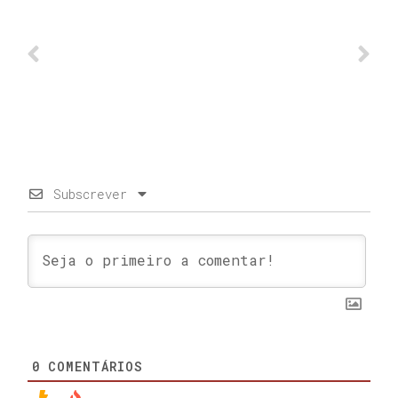
Subscrever
0
COMENTÁRIOS