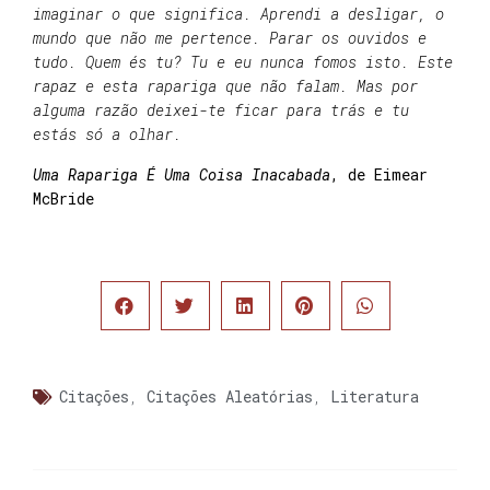
imaginar o que significa. Aprendi a desligar, o
mundo que não me pertence. Parar os ouvidos e
tudo. Quem és tu? Tu e eu nunca fomos isto. Este
rapaz e esta rapariga que não falam. Mas por
alguma razão deixei-te ficar para trás e tu
estás só a olhar.
Uma Rapariga É Uma Coisa Inacabada
, de Eimear
McBride
Citações
,
Citações Aleatórias
,
Literatura