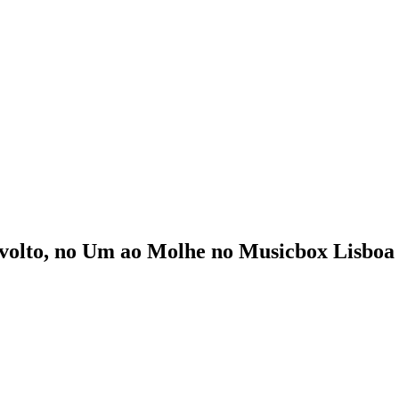
volto, no Um ao Molhe no Musicbox Lisboa