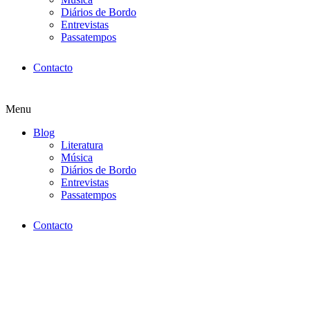
Diários de Bordo
Entrevistas
Passatempos
Contacto
Menu
Blog
Literatura
Música
Diários de Bordo
Entrevistas
Passatempos
Contacto