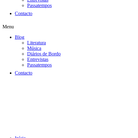
Passatempos
Contacto
Menu
Blog
Literatura
Música
Diários de Bordo
Entrevistas
Passatempos
Contacto