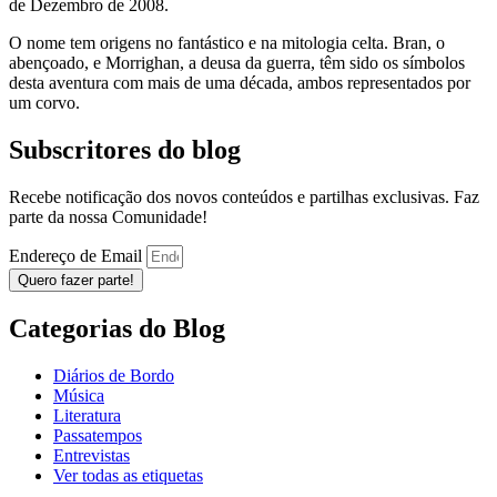
de Dezembro de 2008.
O nome tem origens no fantástico e na mitologia celta. Bran, o
abençoado, e Morrighan, a deusa da guerra, têm sido os símbolos
desta aventura com mais de uma década, ambos representados por
um corvo.
Subscritores do blog
Recebe notificação dos novos conteúdos e partilhas exclusivas. Faz
parte da nossa Comunidade!
Endereço de Email
Quero fazer parte!
Categorias do Blog
Diários de Bordo
Música
Literatura
Passatempos
Entrevistas
Ver todas as etiquetas