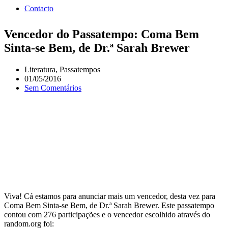
Contacto
Vencedor do Passatempo: Coma Bem
Sinta-se Bem, de Dr.ª Sarah Brewer
Literatura
,
Passatempos
01/05/2016
Sem Comentários
Viva! Cá estamos para anunciar mais um vencedor, desta vez para
Coma Bem Sinta-se Bem, de Dr.ª Sarah Brewer. Este passatempo
contou com 276 participações e o vencedor escolhido através do
random.org foi: