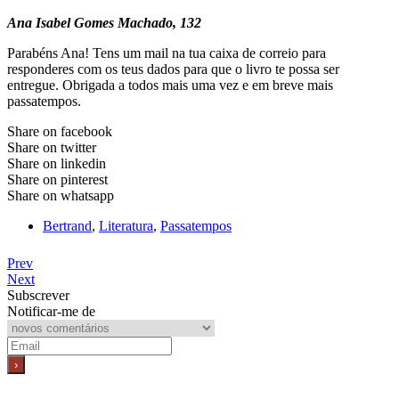
Ana Isabel Gomes Machado, 132
Parabéns Ana! Tens um mail na tua caixa de correio para
responderes com os teus dados para que o livro te possa ser
entregue. Obrigada a todos mais uma vez e em breve mais
passatempos.
Share on facebook
Share on twitter
Share on linkedin
Share on pinterest
Share on whatsapp
Bertrand
,
Literatura
,
Passatempos
Prev
Next
Subscrever
Notificar-me de