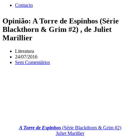
Contacto
Opinião: A Torre de Espinhos (Série
Blackthorn & Grim #2) , de Juliet
Marillier
Literatura
24/07/2016
Sem Comentários
A Torre de Espinhos
(Série Blackthorn & Grim #2)
Juliet Marillier