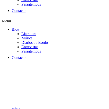
Passatempos
Contacto
Menu
Blog
Literatura
Música
Diários de Bordo
Entrevistas
Passatempos
Contacto