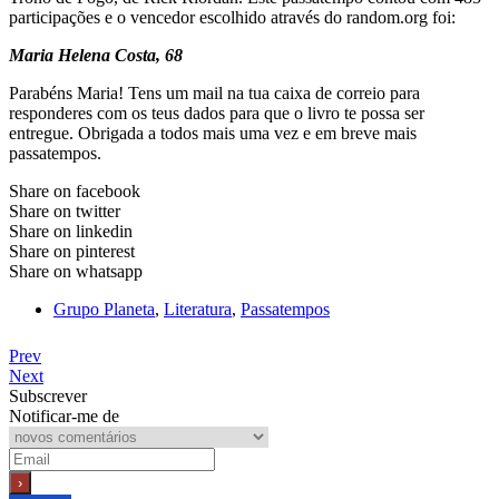
participações e o vencedor escolhido através do random.org foi:
Maria Helena Costa, 68
Parabéns Maria! Tens um mail na tua caixa de correio para
responderes com os teus dados para que o livro te possa ser
entregue. Obrigada a todos mais uma vez e em breve mais
passatempos.
Share on facebook
Share on twitter
Share on linkedin
Share on pinterest
Share on whatsapp
Grupo Planeta
,
Literatura
,
Passatempos
Prev
Next
Subscrever
Notificar-me de