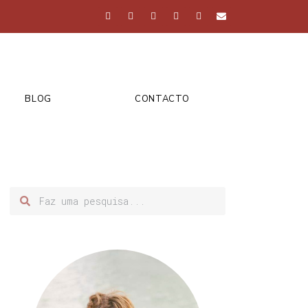
BLOG
CONTACTO