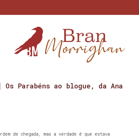
] Os Parabéns ao blogue, da Ana
rdem de chegada, mas a verdade é que estava