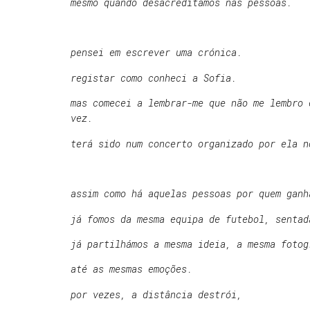
mesmo quando desacreditamos nas pessoas.
pensei em escrever uma crónica.
registar como conheci a Sofia.
mas comecei a lembrar-me que não me lembro 
vez.
terá sido num concerto organizado por ela n
assim como há aquelas pessoas por quem ganh
já fomos da mesma equipa de futebol, sentad
já partilhámos a mesma ideia, a mesma fotog
até as mesmas emoções.
por vezes, a distância destrói,