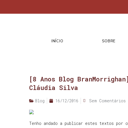
INÍCIO
SOBRE
[8 Anos Blog BranMorrighan
Cláudia Silva
Blog
16/12/2016
Sem Comentários
Tenho andado a publicar estes textos por o