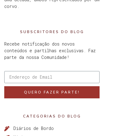
corvo.
SUBSCRITORES DO BLOG
Recebe notificação dos novos
conteúdos e partilhas exclusivas. Faz
parte da nossa Comunidade!
QUERO FAZER PARTE!
CATEGORIAS DO BLOG
Diários de Bordo