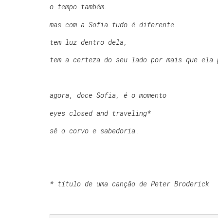
o tempo também.
mas com a Sofia tudo é diferente.
tem luz dentro dela,
tem a certeza do seu lado por mais que ela 
agora, doce Sofia, é o momento
eyes closed and traveling*
sê o corvo e sabedoria.
* título de uma canção de Peter Broderick