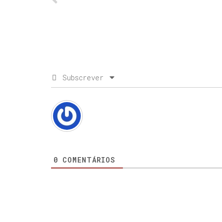
Subscrever
0
COMENTÁRIOS