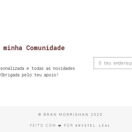
 minha Comunidade
sonalizada e todas as novidades
 Obrigada pelo teu apoio!
© BRAN MORRIGHAN 2020
KRYSTEL LEAL
FEITO COM ❤️ POR