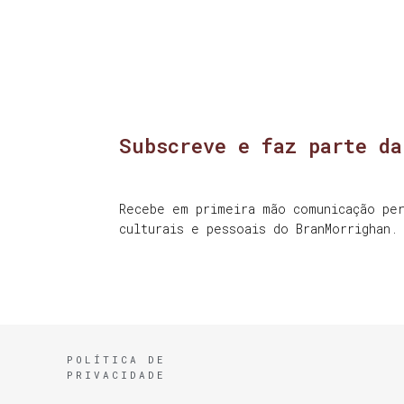
Subscreve e faz parte da
Recebe em primeira mão comunicação per
culturais e pessoais do BranMorrighan.
POLÍTICA DE
PRIVACIDADE