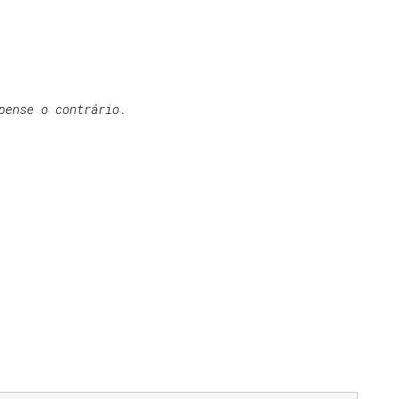
pense o contrário.