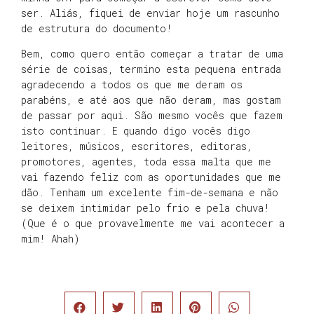
ser. Aliás, fiquei de enviar hoje um rascunho
de estrutura do documento!
Bem, como quero então começar a tratar de uma
série de coisas, termino esta pequena entrada
agradecendo a todos os que me deram os
parabéns, e até aos que não deram, mas gostam
de passar por aqui. São mesmo vocês que fazem
isto continuar. E quando digo vocês digo
leitores, músicos, escritores, editoras,
promotores, agentes, toda essa malta que me
vai fazendo feliz com as oportunidades que me
dão. Tenham um excelente fim-de-semana e não
se deixem intimidar pelo frio e pela chuva!
(Que é o que provavelmente me vai acontecer a
mim! Ahah)