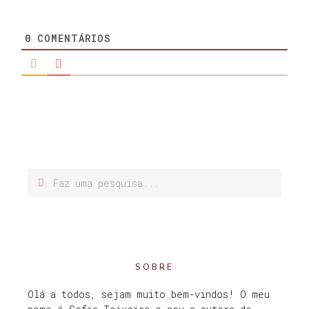
0
COMENTÁRIOS
SOBRE
Olá a todos, sejam muito bem-vindos! O meu