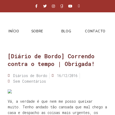
INÍCIO
SOBRE
BLOG
CONTACTO
[Diário de Bordo] Correndo
contra o tempo | Obrigada!
Diários de Bordo
16/12/2016
Sem Comentários
Vá, a verdade é que nem me posso queixar
muito. Tenho andado tão cansada que mal chego a
casa e despacho as coisas mais urgentes, os