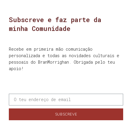
Subscreve e faz parte da
minha Comunidade
Recebe em primeira mão comunicação
personalizada e todas as novidades culturais e
pessoais do BranMorrighan. Obrigada pelo teu
apoio!
SUBSCREVE