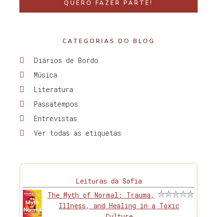
QUERO FAZER PARTE!
CATEGORIAS DO BLOG
Diários de Bordo
Música
Literatura
Passatempos
Entrevistas
Ver todas as etiquetas
Leituras da Sofia
The Myth of Normal: Trauma,
Illness, and Healing in a Toxic
Culture