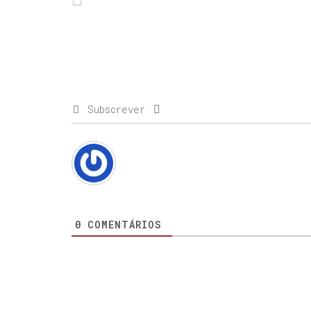
Subscrever
0
COMENTÁRIOS