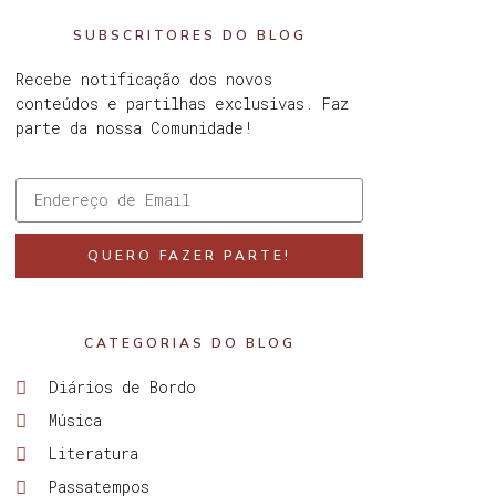
SUBSCRITORES DO BLOG
Recebe notificação dos novos
conteúdos e partilhas exclusivas. Faz
parte da nossa Comunidade!
QUERO FAZER PARTE!
CATEGORIAS DO BLOG
Diários de Bordo
Música
Literatura
Passatempos