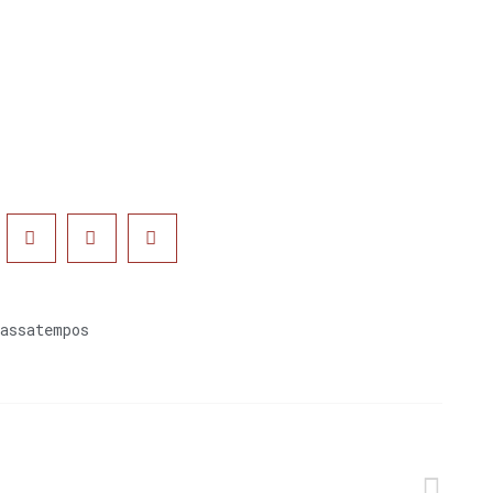
assatempos