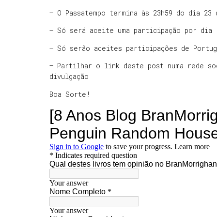
– O Passatempo termina às 23h59 do dia 23
– Só será aceite uma participação por dia
– Só serão aceites participações de Portug
– Partilhar o link deste post numa rede so
divulgação
Boa Sorte!