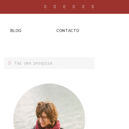
BLOG
CONTACTO