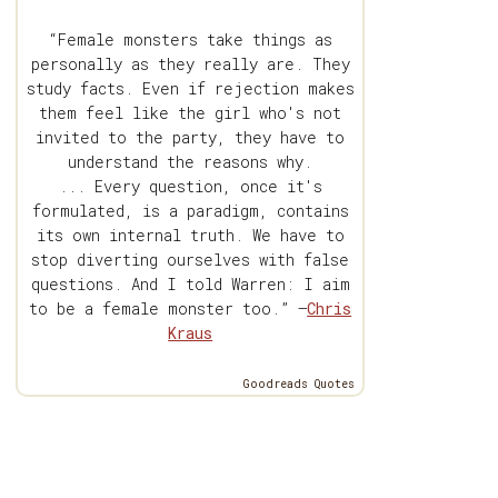
“Female monsters take things as
personally as they really are. They
study facts. Even if rejection makes
them feel like the girl who's not
invited to the party, they have to
understand the reasons why.
... Every question, once it's
formulated, is a paradigm, contains
its own internal truth. We have to
stop diverting ourselves with false
questions. And I told Warren: I aim
to be a female monster too.” —
Chris
Kraus
Goodreads Quotes