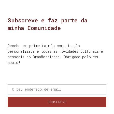
Subscreve e faz parte da
minha Comunidade
Recebe em primeira mão comunicação
personalizada e todas as novidades culturais e
pessoais do BranMorrighan. Obrigada pelo teu
apoio!
SUBSCREVE