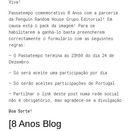
Viva!
Passatempo comemorativo 8 Anos com a parceria
da Penguin Random House Grupo Editorial! Em
causa está o pack da imagem! Para se
habilitarem a ganhá-lo basta preencherem
correctamente o formulário com as seguintes
regras:
– O Passatempo termina às 23h59 do dia 24 de
Dezembro
– Só será aceite uma participação por dia
– Só serão aceites participações de Portugal
– Partilhar o link deste post numa rede social
não é obrigatório, mas agradece-se a divulgação
Boa Sorte!