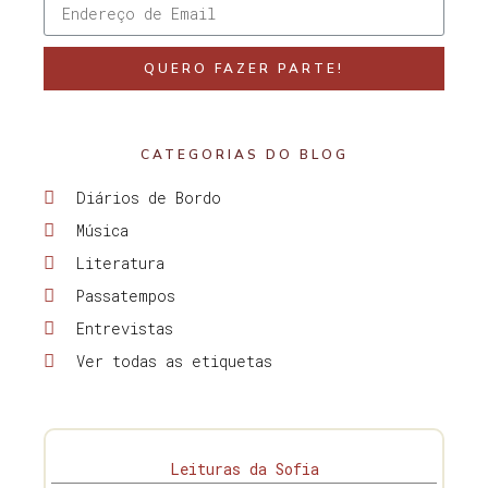
QUERO FAZER PARTE!
CATEGORIAS DO BLOG
Diários de Bordo
Música
Literatura
Passatempos
Entrevistas
Ver todas as etiquetas
Leituras da Sofia