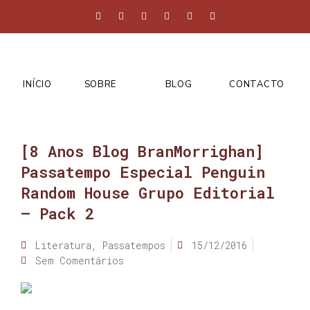
INÍCIO
SOBRE
BLOG
CONTACTO
[8 Anos Blog BranMorrighan]
Passatempo Especial Penguin
Random House Grupo Editorial
– Pack 2
Literatura
,
Passatempos
15/12/2016
Sem Comentários