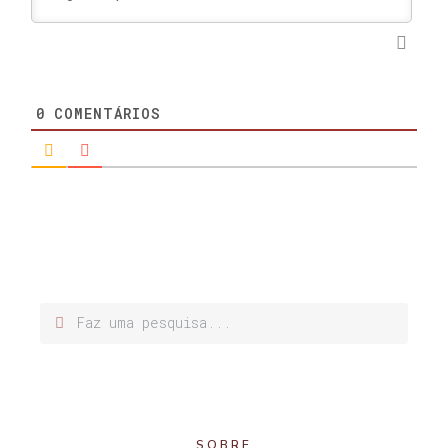
0
COMENTÁRIOS
SOBRE