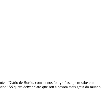
nte o Diário de Bordo, com menos fotografias, quem sabe com
ion! Só quero deixar claro que sou a pessoa mais grata do mundo