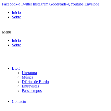
Facebook-f
Twitter
Instagram
Goodreads-g
Youtube
Envelope
Início
Sobre
Menu
Início
Sobre
Blog
Literatura
Música
Diários de Bordo
Entrevistas
Passatempos
Contacto