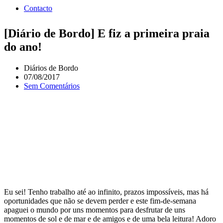
Contacto
[Diário de Bordo] E fiz a primeira praia
do ano!
Diários de Bordo
07/08/2017
Sem Comentários
Eu sei! Tenho trabalho até ao infinito, prazos impossíveis, mas há
oportunidades que não se devem perder e este fim-de-semana
apaguei o mundo por uns momentos para desfrutar de uns
momentos de sol e de mar e de amigos e de uma bela leitura! Adoro