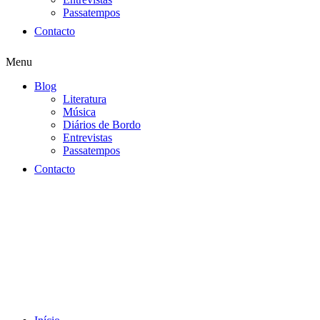
Passatempos
Contacto
Menu
Blog
Literatura
Música
Diários de Bordo
Entrevistas
Passatempos
Contacto