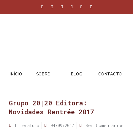
INÍCIO
SOBRE
BLOG
CONTACTO
Grupo 20|20 Editora:
Novidades Rentrée 2017
Literatura
04/09/2017
Sem Comentários