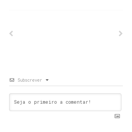
Subscrever