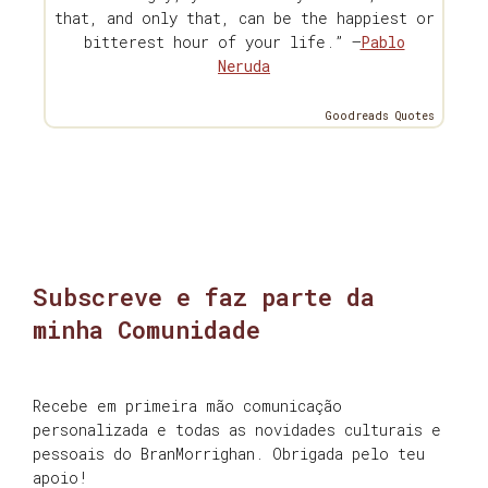
that, and only that, can be the happiest or
bitterest hour of your life.” —
Pablo
Neruda
Goodreads Quotes
Subscreve e faz parte da
minha Comunidade
Recebe em primeira mão comunicação
personalizada e todas as novidades culturais e
pessoais do BranMorrighan. Obrigada pelo teu
apoio!