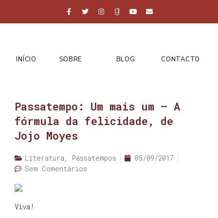
INÍCIO
SOBRE
BLOG
CONTACTO
Passatempo: Um mais um – A
fórmula da felicidade, de
Jojo Moyes
Literatura
,
Passatempos
05/09/2017
Sem Comentários
Viva!