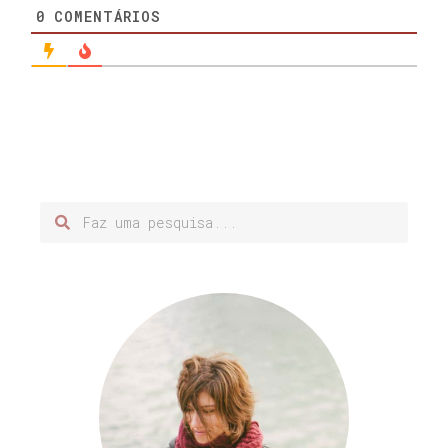
0
COMENTÁRIOS