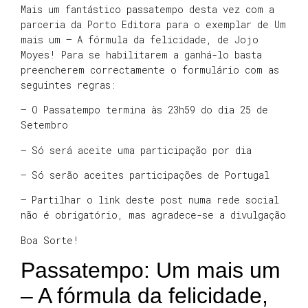
Mais um fantástico passatempo desta vez com a
parceria da Porto Editora para o exemplar de Um
mais um – A fórmula da felicidade, de Jojo
Moyes! Para se habilitarem a ganhá-lo basta
preencherem correctamente o formulário com as
seguintes regras:
– O Passatempo termina às 23h59 do dia 25 de
Setembro
– Só será aceite uma participação por dia
– Só serão aceites participações de Portugal
– Partilhar o link deste post numa rede social
não é obrigatório, mas agradece-se a divulgação
Boa Sorte!