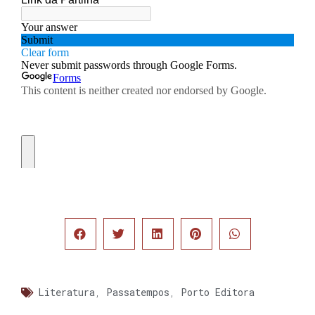
Literatura
,
Passatempos
,
Porto Editora