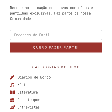
Recebe notificação dos novos conteúdos e
partilhas exclusivas. Faz parte da nossa
Comunidade!
QUERO FAZER PARTE!
CATEGORIAS DO BLOG
Diários de Bordo
Música
Literatura
Passatempos
Entrevistas