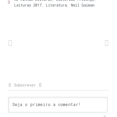
Leituras 2017
,
Literatura
,
Neil Gaiman
Subscrever