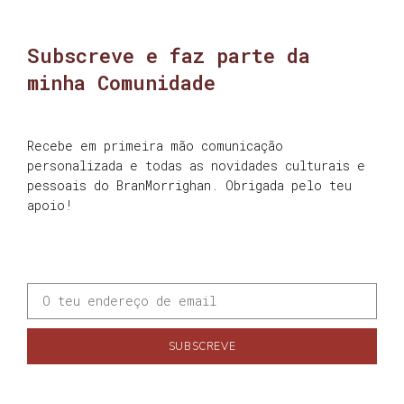
Subscreve e faz parte da
minha Comunidade
Recebe em primeira mão comunicação
personalizada e todas as novidades culturais e
pessoais do BranMorrighan. Obrigada pelo teu
apoio!
SUBSCREVE