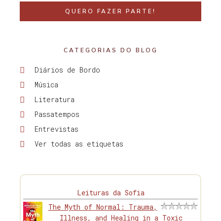
QUERO FAZER PARTE!
CATEGORIAS DO BLOG
Diários de Bordo
Música
Literatura
Passatempos
Entrevistas
Ver todas as etiquetas
Leituras da Sofia
The Myth of Normal: Trauma,
Illness, and Healing in a Toxic