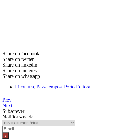
Share on facebook
Share on twitter
Share on linkedin
Share on pinterest
Share on whatsapp
Literatura
,
Passatempos
,
Porto Editora
Prev
Next
Subscrever
Notificar-me de