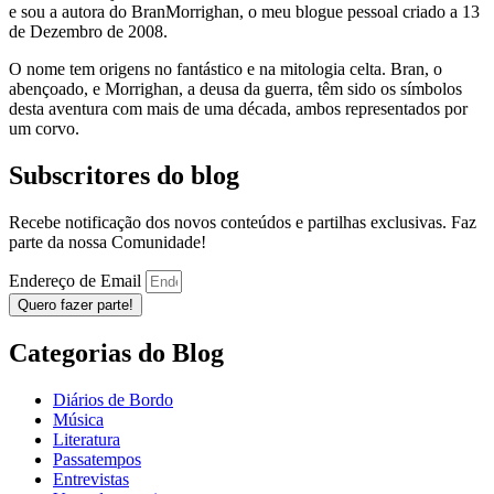
e sou a autora do BranMorrighan, o meu blogue pessoal criado a 13
de Dezembro de 2008.
O nome tem origens no fantástico e na mitologia celta. Bran, o
abençoado, e Morrighan, a deusa da guerra, têm sido os símbolos
desta aventura com mais de uma década, ambos representados por
um corvo.
Subscritores do blog
Recebe notificação dos novos conteúdos e partilhas exclusivas. Faz
parte da nossa Comunidade!
Endereço de Email
Quero fazer parte!
Categorias do Blog
Diários de Bordo
Música
Literatura
Passatempos
Entrevistas