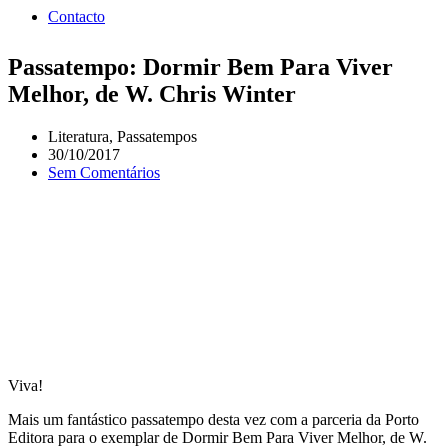
Contacto
Passatempo: Dormir Bem Para Viver
Melhor, de W. Chris Winter
Literatura
,
Passatempos
30/10/2017
Sem Comentários
Viva!
Mais um fantástico passatempo desta vez com a parceria da Porto
Editora para o exemplar de Dormir Bem Para Viver Melhor, de W.