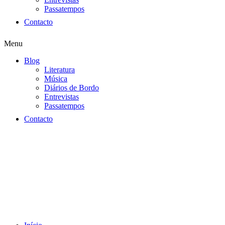
Passatempos
Contacto
Menu
Blog
Literatura
Música
Diários de Bordo
Entrevistas
Passatempos
Contacto