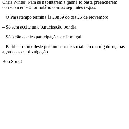
Chris Winter! Para se habilitarem a ganhá-lo basta preencherem
correctamente o formulário com as seguintes regras:
– O Passatempo termina às 23h59 do dia 25 de Novembro
– Só será aceite uma participação por dia
– Só serão aceites participações de Portugal
– Partilhar o link deste post numa rede social não é obrigatório, mas
agradece-se a divulgação
Boa Sorte!