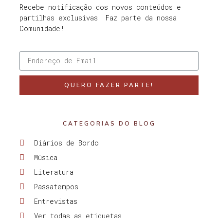
Recebe notificação dos novos conteúdos e
partilhas exclusivas. Faz parte da nossa
Comunidade!
QUERO FAZER PARTE!
CATEGORIAS DO BLOG
Diários de Bordo
Música
Literatura
Passatempos
Entrevistas
Ver todas as etiquetas