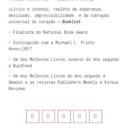
«Lírico e intenso, repleto de esperança,
desilusão, imprevisibilidade… e da vibração
universal do coração.»
Booklist
– Finalista do National Book Award
– Distinguido com a Michael L. Printz
Honor/2017
– Um dos Melhores Livros Juvenis do Ano segundo
a BuzzFeed
– Um dos Melhores Livros do Ano segundo a
Amazon e as revistas Publishers Weekly e Kirkus
Reviews