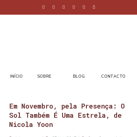
INÍCIO
SOBRE
BLOG
CONTACTO
Em Novembro, pela Presença: O
Sol Também É Uma Estrela, de
Nicola Yoon