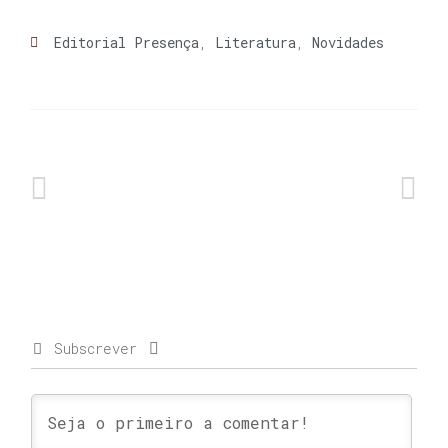
Editorial Presença
,
Literatura
,
Novidades
Subscrever