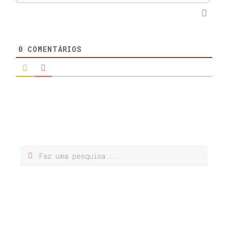
0
COMENTÁRIOS