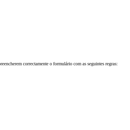
preencherem correctamente o formulário com as seguintes regras: