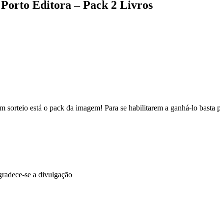
Porto Editora – Pack 2 Livros
sorteio está o pack da imagem! Para se habilitarem a ganhá-lo basta 
agradece-se a divulgação