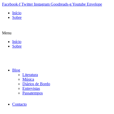
Facebook-f
Twitter
Instagram
Goodreads-g
Youtube
Envelope
Início
Sobre
Menu
Início
Sobre
Blog
Literatura
Música
Diários de Bordo
Entrevistas
Passatempos
Contacto