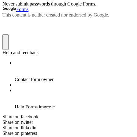
Share on facebook
Share on twitter
Share on linkedin
Share on pinterest