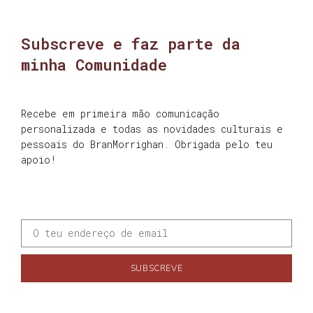
Subscreve e faz parte da
minha Comunidade
Recebe em primeira mão comunicação
personalizada e todas as novidades culturais e
pessoais do BranMorrighan. Obrigada pelo teu
apoio!
SUBSCREVE