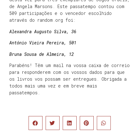
de Angela Marsons. Este passatempo contou com
509 participações e o vencedor escolhido
através do random.org foi:
Alexandra Augusto Silva, 36
António Vieira Pereira, 501
Bruna Sousa de Almeira, 12
Parabéns! Têm um mail na vossa caixa de correio
para responderem com os vossos dados para que
os livros vos possam ser entregues. Obrigada a
todos mais uma vez e em breve mais
passatempos.