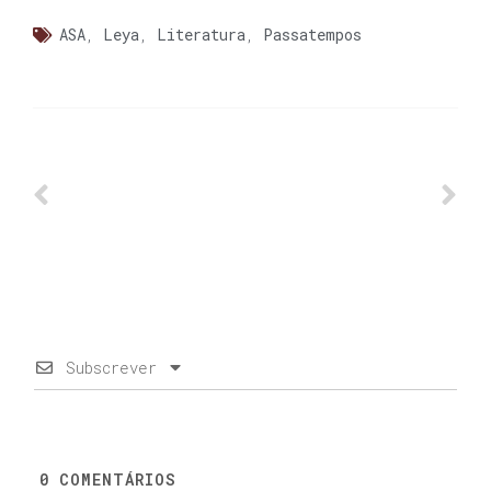
ASA
,
Leya
,
Literatura
,
Passatempos
Subscrever
0
COMENTÁRIOS