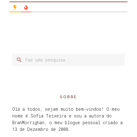
SOBRE
Olá a todos, sejam muito bem-vindos! O meu
nome é Sofia Teixeira e sou a autora do
BranMorrighan, o meu blogue pessoal criado a
13 de Dezembro de 2008.