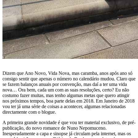
Dizem que Ano Novo, Vida Nova, mas caramba, anos após ano só
consigo sentir que apenas o número no calendário mudou. Claro que
se fazem balanços anuais por convenção, mas daí a ter uma vida
nova… Ora bem, cada um com as suas resoluções, certo? Eu não
costumo fazer muitas, mas tenho algumas metas que quero atingir
nos próximos tempos, boa parte delas em 2018. Em Janeiro de 2018
vou ter já uma série de coisas a acontecer, algumas relacionadas
directamente com o blogue.
A primeira grande novidade é que vou ter material exclusivo, de pré-
publicação, do novo romance de Nuno Nepomuceno.
Inesperadamente a capa e sinopse já circulam pela internet, mas os