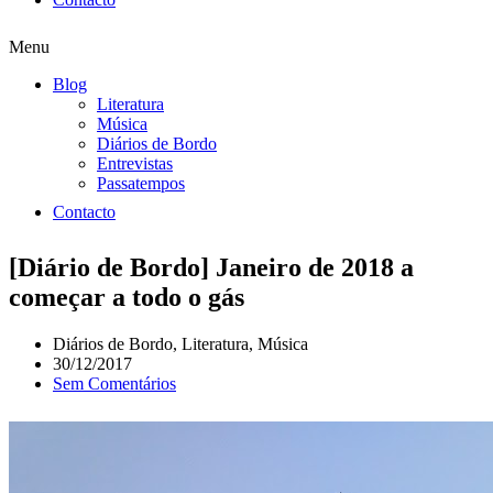
Menu
Blog
Literatura
Música
Diários de Bordo
Entrevistas
Passatempos
Contacto
[Diário de Bordo] Janeiro de 2018 a
começar a todo o gás
Diários de Bordo
,
Literatura
,
Música
30/12/2017
Sem Comentários