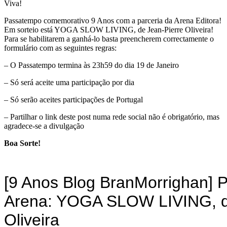
Viva!
Passatempo comemorativo 9 Anos com a parceria da Arena Editora!
Em sorteio está YOGA SLOW LIVING, de Jean-Pierre Oliveira!
Para se habilitarem a ganhá-lo basta preencherem correctamente o
formulário com as seguintes regras:
– O Passatempo termina às 23h59 do dia 19 de Janeiro
– Só será aceite uma participação por dia
– Só serão aceites participações de Portugal
– Partilhar o link deste post numa rede social não é obrigatório, mas
agradece-se a divulgação
Boa Sorte!