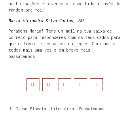
participações e o vencedor escolhido através do
random.org foi:
Maria Alexandra Silva Carlos, 735
Parabéns Maria! Tens um mail na tua caixa de
correio para responderes com os teus dados para
que o livro te possa ser entregue. Obrigada a
todos mais uma vez e em breve mais
passatempos.
Grupo Planeta
,
Literatura
,
Passatempos