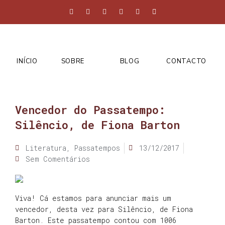
INÍCIO
SOBRE
BLOG
CONTACTO
Vencedor do Passatempo:
Silêncio, de Fiona Barton
Literatura
,
Passatempos
13/12/2017
Sem Comentários
Viva! Cá estamos para anunciar mais um
vencedor, desta vez para Silêncio, de Fiona
Barton. Este passatempo contou com 1006