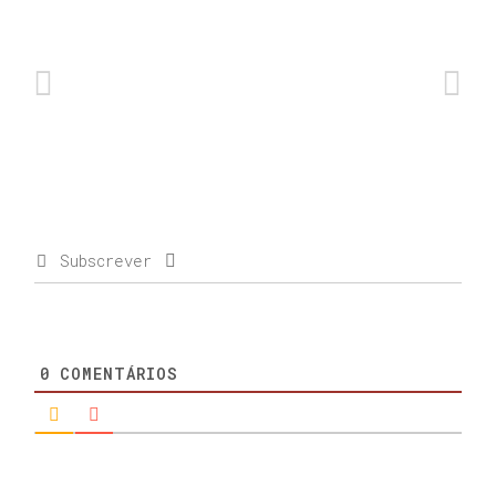
Subscrever
0
COMENTÁRIOS