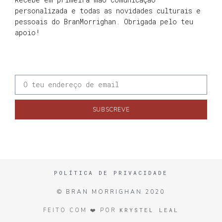
personalizada e todas as novidades culturais e
pessoais do BranMorrighan. Obrigada pelo teu
apoio!
SUBSCREVE
POLÍTICA DE PRIVACIDADE
© BRAN MORRIGHAN 2020
KRYSTEL LEAL
FEITO COM ❤️ POR