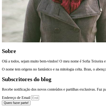
Sobre
Olá a todos, sejam muito bem-vindos! O meu nome é Sofia Teixeira 
O nome tem origens no fantástico e na mitologia celta. Bran, o aben
Subscritores do blog
Recebe notificação dos novos conteúdos e partilhas exclusivas. Faz 
Endereço de Email
Quero fazer parte!