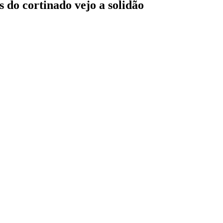
s do cortinado vejo a solidão