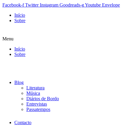
Facebook-f
Twitter
Instagram
Goodreads-g
Youtube
Envelope
Início
Sobre
Menu
Início
Sobre
Blog
Literatura
Música
Diários de Bordo
Entrevistas
Passatempos
Contacto