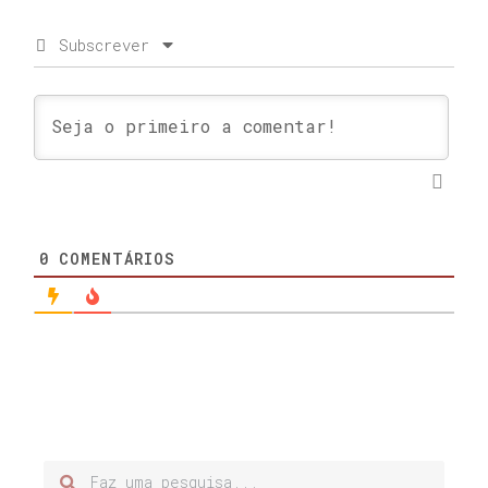
Subscrever
0
COMENTÁRIOS