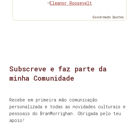
—
Eleanor Roosevelt
Goodreads Quotes
Subscreve e faz parte da
minha Comunidade
Recebe em primeira mão comunicação
personalizada e todas as novidades culturais e
pessoais do BranMorrighan. Obrigada pelo teu
apoio!