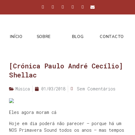
INÍCIO
SOBRE
BLOG
CONTACTO
[Crónica Paulo André Cecílio]
Shellac
Música
01/03/2018
Sem Comentários
Eles agora moram cá
Hoje em dia poderá não parecer – porque há um
NOS Primavera Sound todos os anos – mas tempos