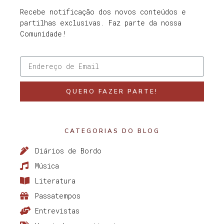
Recebe notificação dos novos conteúdos e
partilhas exclusivas. Faz parte da nossa
Comunidade!
QUERO FAZER PARTE!
CATEGORIAS DO BLOG
Diários de Bordo
Música
Literatura
Passatempos
Entrevistas