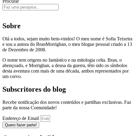
Procurar
Sobre
Olá a todos, sejam muito bem-vindos! O meu nome é Sofia Teixeira
e sou a autora do BranMorrighan, o meu blogue pessoal criado a 13
de Dezembro de 2008.
O nome tem origens no fantástico e na mitologia celta. Bran, o
abençoado, e Morrighan, a deusa da guerra, têm sido os símbolos
desta aventura com mais de uma década, ambos representados por
um corvo.
Subscritores do blog
Recebe notificação dos novos conteúdos e partilhas exclusivas. Faz
parte da nossa Comunidade!
Endereço de Email
Quero fazer parte!