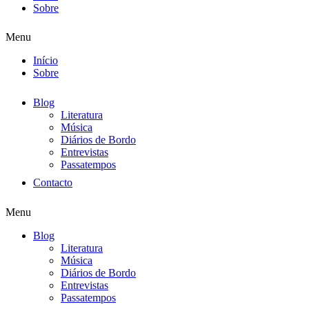
Sobre
Menu
Início
Sobre
Blog
Literatura
Música
Diários de Bordo
Entrevistas
Passatempos
Contacto
Menu
Blog
Literatura
Música
Diários de Bordo
Entrevistas
Passatempos