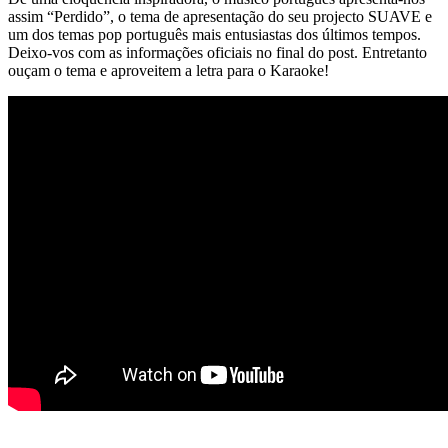
assim “Perdido”, o tema de apresentação do seu projecto SUAVE e
um dos temas pop português mais entusiastas dos últimos tempos.
Deixo-vos com as informações oficiais no final do post. Entretanto
ouçam o tema e aproveitem a letra para o Karaoke!