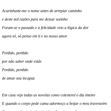
Acarinhaste-me o nome antes de arrepiar caminho
e deste mil razões para me deixar sozinho
Foram-se o passado e a felicidade veio a lógica da dor
agora só, só penso em ti e no nosso amor
Perdido, perdido
por não saber onde estás
Perdido, perdido
de amar sou incapaz
Em casa vejo todas as novelas como colesterol o dia inteiro
E quando o corpo pede cama adormeço a beijar o meu travesseiro