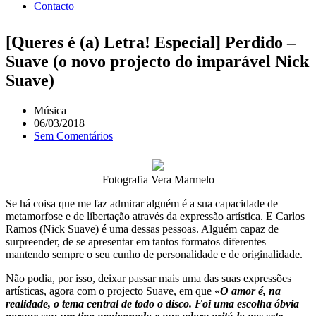
Contacto
[Queres é (a) Letra! Especial] Perdido –
Suave (o novo projecto do imparável Nick
Suave)
Música
06/03/2018
Sem Comentários
Fotografia Vera Marmelo
Se há coisa que me faz admirar alguém é a sua capacidade de
metamorfose e de libertação através da expressão artística. E Carlos
Ramos (Nick Suave) é uma dessas pessoas. Alguém capaz de
surpreender, de se apresentar em tantos formatos diferentes
mantendo sempre o seu cunho de personalidade e de originalidade.
Não podia, por isso, deixar passar mais uma das suas expressões
artísticas, agora com o projecto Suave, em que «
O amor é, na
realidade, o tema central de todo o disco. Foi uma escolha óbvia