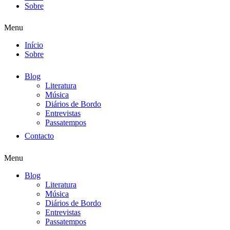
Sobre
Menu
Início
Sobre
Blog
Literatura
Música
Diários de Bordo
Entrevistas
Passatempos
Contacto
Menu
Blog
Literatura
Música
Diários de Bordo
Entrevistas
Passatempos