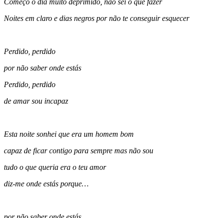
Começo o dia muito deprimido, não sei o que fazer
Noites em claro e dias negros por não te conseguir esquecer
Perdido, perdido
por não saber onde estás
Perdido, perdido
de amar sou incapaz
Esta noite sonhei que era um homem bom
capaz de ficar contigo para sempre mas não sou
tudo o que queria era o teu amor
diz-me onde estás porque…
por não saber onde estás