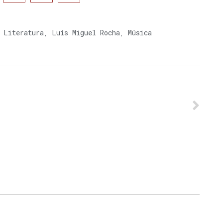
,
Literatura
,
Luís Miguel Rocha
,
Música