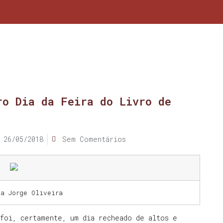
ro Dia da Feira do Livro de
26/05/2018
Sem Comentários
ia Jorge Oliveira
 foi, certamente, um dia recheado de altos e