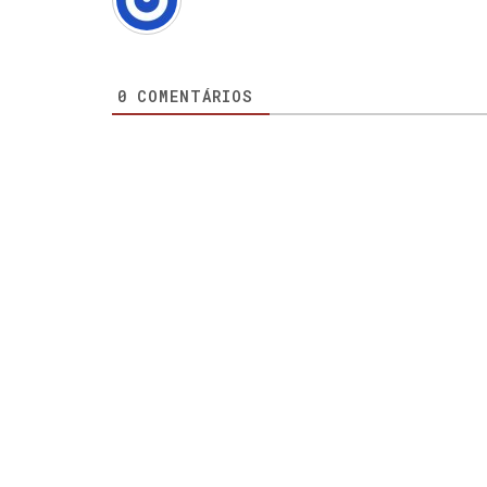
0
COMENTÁRIOS