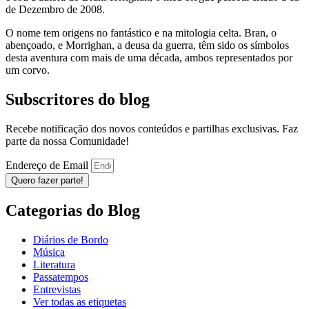
de Dezembro de 2008.
O nome tem origens no fantástico e na mitologia celta. Bran, o
abençoado, e Morrighan, a deusa da guerra, têm sido os símbolos
desta aventura com mais de uma década, ambos representados por
um corvo.
Subscritores do blog
Recebe notificação dos novos conteúdos e partilhas exclusivas. Faz
parte da nossa Comunidade!
Endereço de Email
Quero fazer parte!
Categorias do Blog
Diários de Bordo
Música
Literatura
Passatempos
Entrevistas
Ver todas as etiquetas