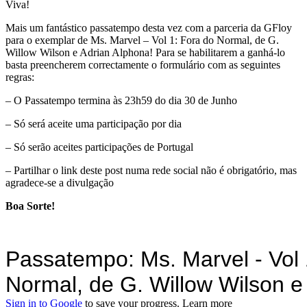
Viva!
Mais um fantástico passatempo desta vez com a parceria da GFloy
para o exemplar de Ms. Marvel – Vol 1: Fora do Normal, de G.
Willow Wilson e Adrian Alphona! Para se habilitarem a ganhá-lo
basta preencherem correctamente o formulário com as seguintes
regras:
– O Passatempo termina às 23h59 do dia 30 de Junho
– Só será aceite uma participação por dia
– Só serão aceites participações de Portugal
– Partilhar o link deste post numa rede social não é obrigatório, mas
agradece-se a divulgação
Boa Sorte!