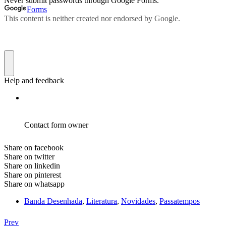
Share on facebook
Share on twitter
Share on linkedin
Share on pinterest
Share on whatsapp
Banda Desenhada
,
Literatura
,
Novidades
,
Passatempos
Prev