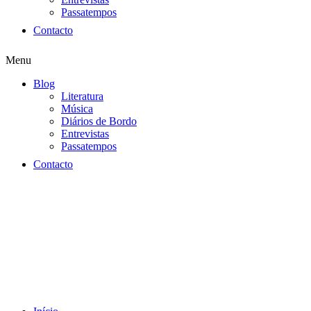
Passatempos
Contacto
Menu
Blog
Literatura
Música
Diários de Bordo
Entrevistas
Passatempos
Contacto