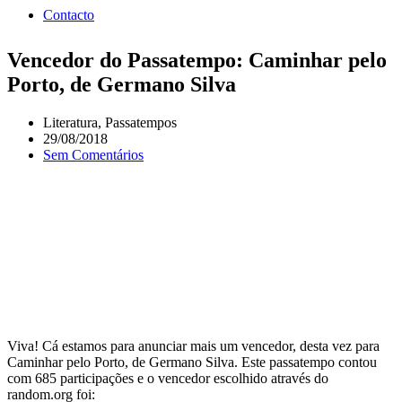
Contacto
Vencedor do Passatempo: Caminhar pelo
Porto, de Germano Silva
Literatura
,
Passatempos
29/08/2018
Sem Comentários
Viva! Cá estamos para anunciar mais um vencedor, desta vez para
Caminhar pelo Porto, de Germano Silva. Este passatempo contou
com 685 participações e o vencedor escolhido através do
random.org foi: