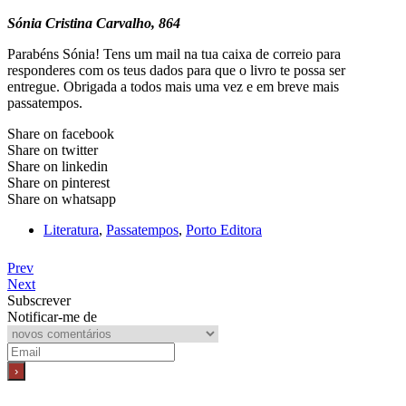
Sónia Cristina Carvalho, 864
Parabéns Sónia! Tens um mail na tua caixa de correio para
responderes com os teus dados para que o livro te possa ser
entregue. Obrigada a todos mais uma vez e em breve mais
passatempos.
Share on facebook
Share on twitter
Share on linkedin
Share on pinterest
Share on whatsapp
Literatura
,
Passatempos
,
Porto Editora
Prev
Next
Subscrever
Notificar-me de