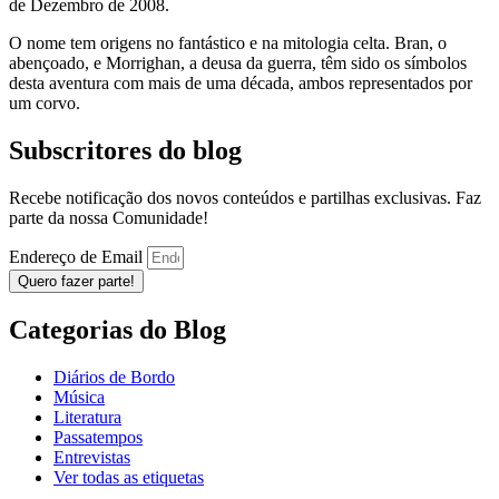
de Dezembro de 2008.
O nome tem origens no fantástico e na mitologia celta. Bran, o
abençoado, e Morrighan, a deusa da guerra, têm sido os símbolos
desta aventura com mais de uma década, ambos representados por
um corvo.
Subscritores do blog
Recebe notificação dos novos conteúdos e partilhas exclusivas. Faz
parte da nossa Comunidade!
Endereço de Email
Quero fazer parte!
Categorias do Blog
Diários de Bordo
Música
Literatura
Passatempos
Entrevistas
Ver todas as etiquetas