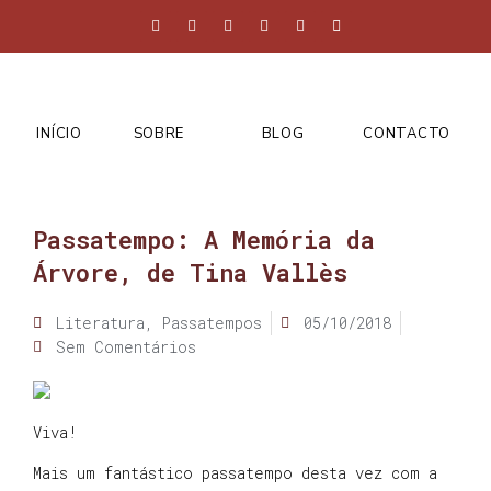
INÍCIO
SOBRE
BLOG
CONTACTO
Passatempo: A Memória da
Árvore, de Tina Vallès
Literatura
,
Passatempos
05/10/2018
Sem Comentários
Viva!
Mais um fantástico passatempo desta vez com a