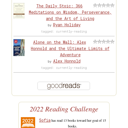
The Daily Stoic: 366
Meditations on Wisdom, Perseverance,
and the Art of Living
Ryan Holiday
by
tagged: currently-reading
Alone on the Wall: Alex
Honnold and the Ultimate Limits of
Adventure
Alex Honnold
by
tagged: currently-reading
2022 Reading Challenge
Sofia
has read 13 books toward her goal of 15
books.