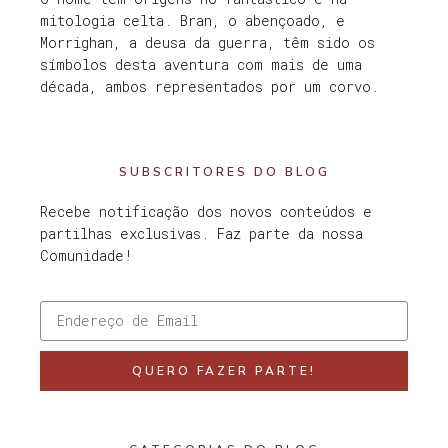
mitologia celta. Bran, o abençoado, e
Morrighan, a deusa da guerra, têm sido os
símbolos desta aventura com mais de uma
década, ambos representados por um corvo.
SUBSCRITORES DO BLOG
Recebe notificação dos novos conteúdos e
partilhas exclusivas. Faz parte da nossa
Comunidade!
QUERO FAZER PARTE!