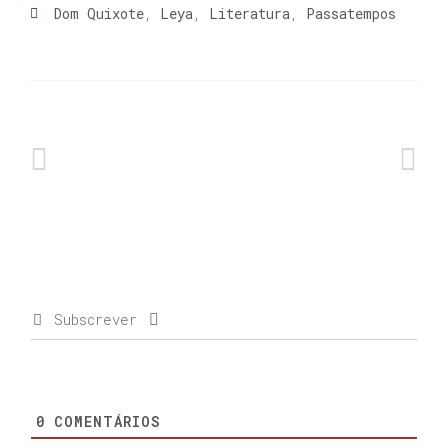
Dom Quixote
,
Leya
,
Literatura
,
Passatempos
Subscrever
0
COMENTÁRIOS