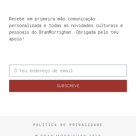
Recebe em primeira mão comunicação
personalizada e todas as novidades culturais e
pessoais do BranMorrighan. Obrigada pelo teu
apoio!
SUBSCREVE
POLÍTICA DE PRIVACIDADE