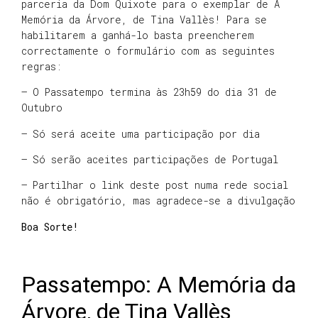
parceria da Dom Quixote para o exemplar de A
Memória da Árvore, de Tina Vallès! Para se
habilitarem a ganhá-lo basta preencherem
correctamente o formulário com as seguintes
regras:
– O Passatempo termina às 23h59 do dia 31 de
Outubro
– Só será aceite uma participação por dia
– Só serão aceites participações de Portugal
– Partilhar o link deste post numa rede social
não é obrigatório, mas agradece-se a divulgação
Boa Sorte!