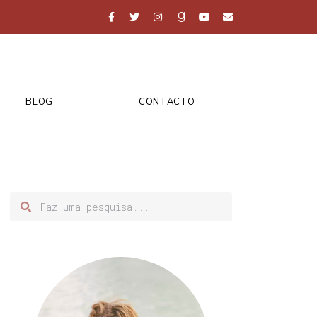
BLOG
CONTACTO