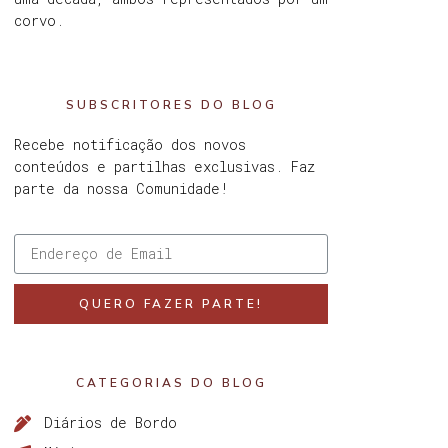
corvo.
SUBSCRITORES DO BLOG
Recebe notificação dos novos
conteúdos e partilhas exclusivas. Faz
parte da nossa Comunidade!
QUERO FAZER PARTE!
CATEGORIAS DO BLOG
Diários de Bordo