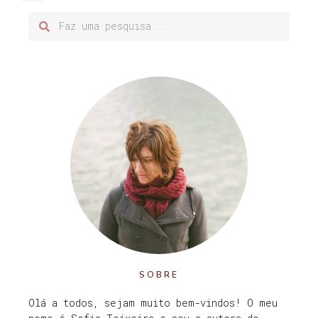
SOBRE
Olá a todos, sejam muito bem-vindos! O meu