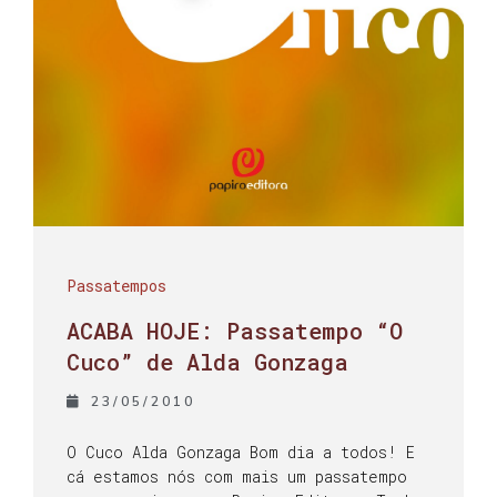
Passatempos
ACABA HOJE: Passatempo “O
Cuco” de Alda Gonzaga
23/05/2010
O Cuco Alda Gonzaga Bom dia a todos! E
cá estamos nós com mais um passatempo