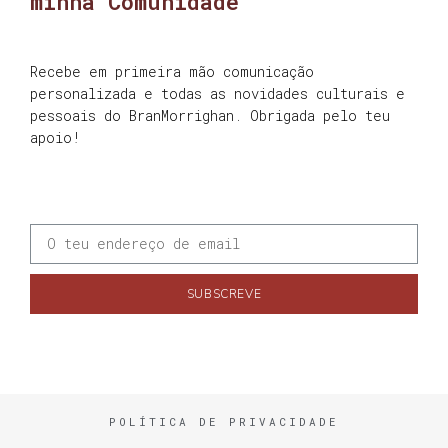
minha Comunidade
Recebe em primeira mão comunicação
personalizada e todas as novidades culturais e
pessoais do BranMorrighan. Obrigada pelo teu
apoio!
SUBSCREVE
POLÍTICA DE PRIVACIDADE