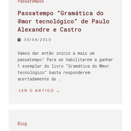
Passatempos
Passatempo “Gramática do
@mor tecnológico” de Paulo
Alexandre e Castro
30/04/2010
Vamos dar então início a mais um
passatempo! Para se habilitarem a ganhar
1 exemplar do livro “Gramática do @mor
tecnológico” basta responderem
acertadamente às …
LER O ARTIGO →
Blog