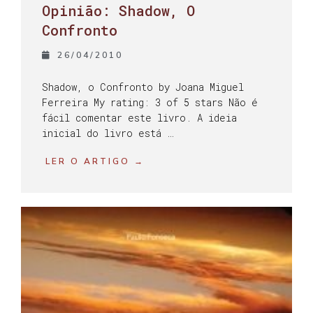
Opinião: Shadow, O
Confronto
26/04/2010
Shadow, o Confronto by Joana Miguel
Ferreira My rating: 3 of 5 stars Não é
fácil comentar este livro. A ideia
inicial do livro está …
LER O ARTIGO →