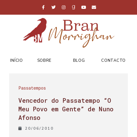
INÍCIO
SOBRE
BLOG
CONTACTO
Passatempos
Vencedor do Passatempo “O
Meu Povo em Gente” de Nuno
Afonso
20/06/2010