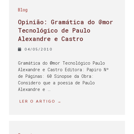
Blog
Opinião: Gramática do @mor
Tecnológico de Paulo
Alexandre e Castro
04/05/2010
Gramática do @mor Tecnológico Paulo
Alexandre e Castro Editora: Papiro Nº
de Páginas: 60 Sinopse da Obra:
Considero que a poesia de Paulo
Alexandre e …
LER O ARTIGO →