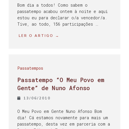
Bom dia a todos! Como sabem o
passatempo acabou ontem à noite e aqui
estou eu para declarar o/a vencedor/a.
Tive, ao todo, 156 participações …
LER O ARTIGO →
Passatempos
Passatempo “O Meu Povo em
Gente” de Nuno Afonso
13/06/2010
O Meu Povo em Gente Nuno Afonso Bom
dia! Cá estamos novamente para mais um
passatempo, desta vez em parceria com a