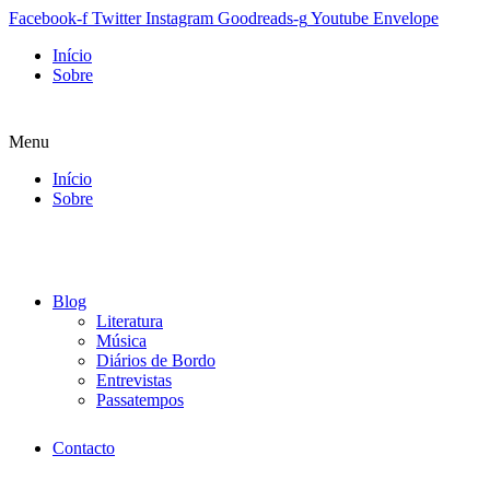
Facebook-f
Twitter
Instagram
Goodreads-g
Youtube
Envelope
Início
Sobre
Menu
Início
Sobre
Blog
Literatura
Música
Diários de Bordo
Entrevistas
Passatempos
Contacto