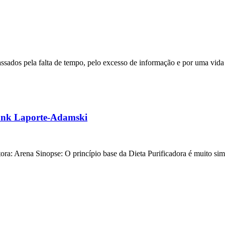
sados pela falta de tempo, pelo excesso de informação e por uma vida 
rank Laporte-Adamski
ora: Arena Sinopse: O princípio base da Dieta Purificadora é muito 