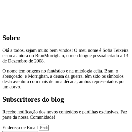
Sobre
Olá a todos, sejam muito bem-vindos! O meu nome é Sofia Teixeira
e sou a autora do BranMorrighan, o meu blogue pessoal criado a 13
de Dezembro de 2008.
O nome tem origens no fantástico e na mitologia celta. Bran, o
abençoado, e Morrighan, a deusa da guerra, têm sido os símbolos
desta aventura com mais de uma década, ambos representados por
um corvo.
Subscritores do blog
Recebe notificação dos novos conteúdos e partilhas exclusivas. Faz
parte da nossa Comunidade!
Endereço de Email