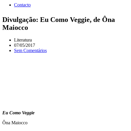
Contacto
Divulgação: Eu Como Veggie, de Ôna
Maiocco
Literatura
07/05/2017
Sem Comentários
Eu Como Veggie
Ôna Maiocco