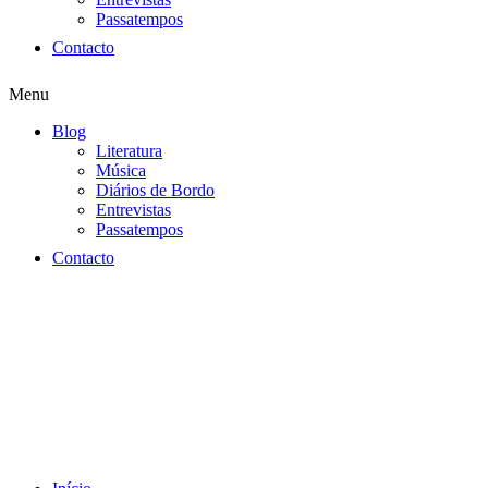
Passatempos
Contacto
Menu
Blog
Literatura
Música
Diários de Bordo
Entrevistas
Passatempos
Contacto