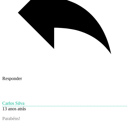
Responder
Carlos Silva
13 anos atrás
Parabéns!