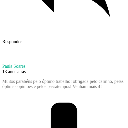
Responder
Paula Soares
13 anos atrás
Muitos parabéns pelo óptimo trabalho! obrigada pelo carinho, pelas
óptimas opiniões e pelos passatempos! Venham mais 4!