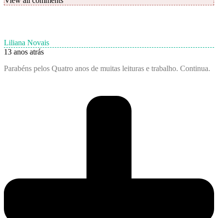
View all comments
Liliana Novais
13 anos atrás
Parabéns pelos Quatro anos de muitas leituras e trabalho. Continua.