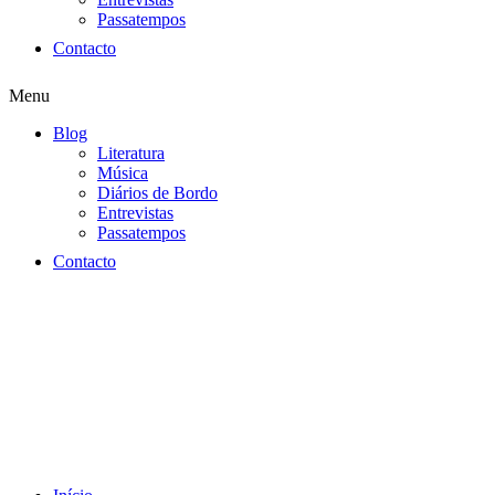
Passatempos
Contacto
Menu
Blog
Literatura
Música
Diários de Bordo
Entrevistas
Passatempos
Contacto