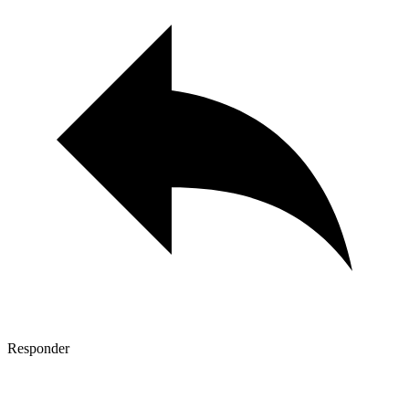
Responder