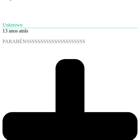
Unknown
13 anos atrás
PARABÉNSSSSSSSSSSSSSSSSSSSSS