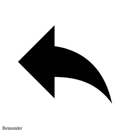
Responder