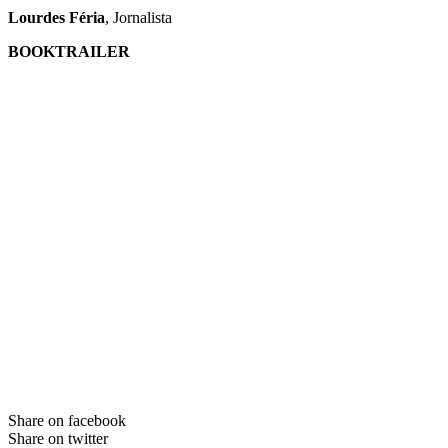
Lourdes Féria
, Jornalista
BOOKTRAILER
Share on facebook
Share on twitter