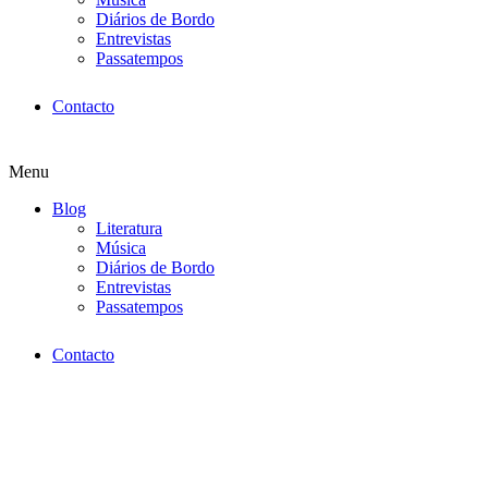
Diários de Bordo
Entrevistas
Passatempos
Contacto
Menu
Blog
Literatura
Música
Diários de Bordo
Entrevistas
Passatempos
Contacto