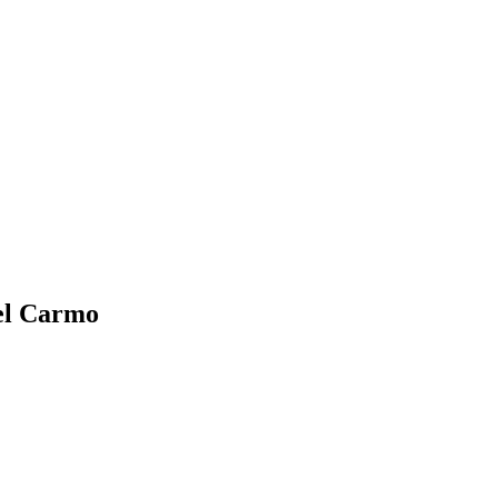
el Carmo