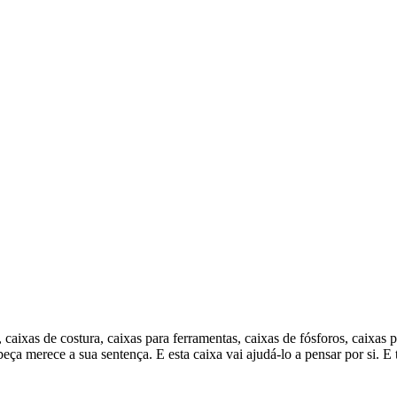
 caixas de costura, caixas para ferramentas, caixas de fósforos, caixas 
beça merece a sua sentença. E esta caixa vai ajudá-lo a pensar por si. 