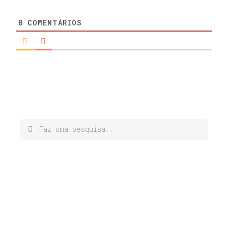
0
COMENTÁRIOS