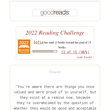
2022 Reading Challenge
Sofia
has read 13 books toward her goal of 15
books.
13 of 15 (86%)
view books
Citações
“You're aware there are things you once
valued and were proud of in yourself, but
they exist at a remove now, because
they're overwhelmed by the question of
whether they would be good and acceptable