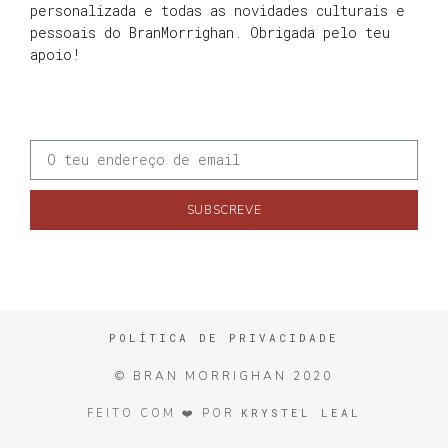
personalizada e todas as novidades culturais e
pessoais do BranMorrighan. Obrigada pelo teu
apoio!
SUBSCREVE
POLÍTICA DE PRIVACIDADE
© BRAN MORRIGHAN 2020
KRYSTEL LEAL
FEITO COM ❤️ POR