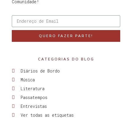
Comunidade!
QUERO FAZER PARTE!
CATEGORIAS DO BLOG
Diários de Bordo
Música
Literatura
Passatempos
Entrevistas
Ver todas as etiquetas