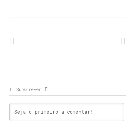
Subscrever