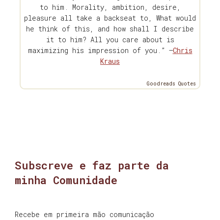
to him. Morality, ambition, desire,
pleasure all take a backseat to, What would
he think of this, and how shall I describe
it to him? All you care about is
maximizing his impression of you.” —
Chris
Kraus
Goodreads Quotes
Subscreve e faz parte da
minha Comunidade
Recebe em primeira mão comunicação