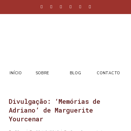
INÍCIO
SOBRE
BLOG
CONTACTO
Divulgação: ‘Memórias de
Adriano’ de Marguerite
Yourcenar