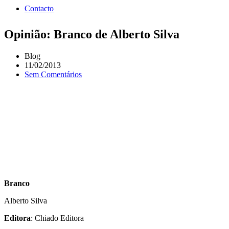
Contacto
Opinião: Branco de Alberto Silva
Blog
11/02/2013
Sem Comentários
Branco
Alberto Silva
Editora
: Chiado Editora