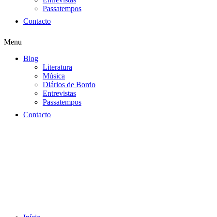
Passatempos
Contacto
Menu
Blog
Literatura
Música
Diários de Bordo
Entrevistas
Passatempos
Contacto