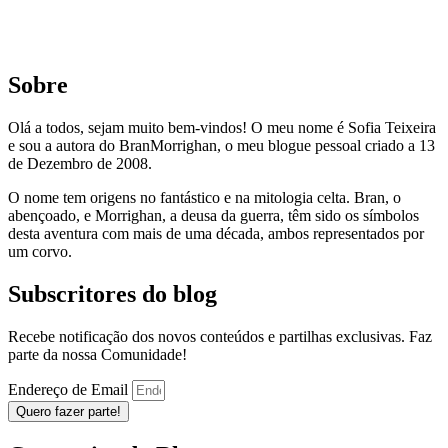
Sobre
Olá a todos, sejam muito bem-vindos! O meu nome é Sofia Teixeira
e sou a autora do BranMorrighan, o meu blogue pessoal criado a 13
de Dezembro de 2008.
O nome tem origens no fantástico e na mitologia celta. Bran, o
abençoado, e Morrighan, a deusa da guerra, têm sido os símbolos
desta aventura com mais de uma década, ambos representados por
um corvo.
Subscritores do blog
Recebe notificação dos novos conteúdos e partilhas exclusivas. Faz
parte da nossa Comunidade!
Endereço de Email
Quero fazer parte!