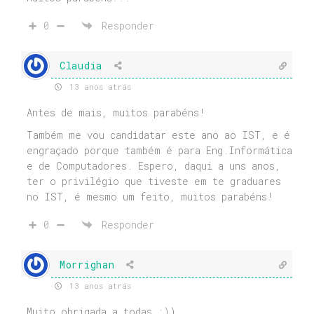
0
Responder
Claudia
13 anos atrás
Antes de mais, muitos parabéns!
Também me vou candidatar este ano ao IST, e é
engraçado porque também é para Eng.Informática
e de Computadores. Espero, daqui a uns anos,
ter o privilégio que tiveste em te graduares
no IST, é mesmo um feito, muitos parabéns!
0
Responder
Morrighan
13 anos atrás
Muito obrigada a todas :))