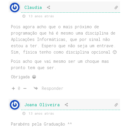
Claudia
13 anos atrás
Pois agora acho que o mais próximo de
programação que há é mesmo uma disciplina de
Aplicações Informáticas, que por sinal não
estou a ter. Espero que não seja um entrave.
Sim, física tenho como disciplina opcional 🙂
Pois acho que vai mesmo ser um choque mas
pronto tem que ser.
Obrigada 😀
0
Responder
Joana Oliveira
13 anos atrás
Parabéns pela Graduação ^^