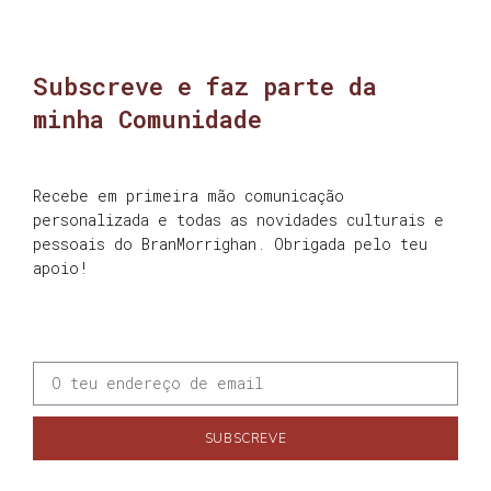
Subscreve e faz parte da
minha Comunidade
Recebe em primeira mão comunicação
personalizada e todas as novidades culturais e
pessoais do BranMorrighan. Obrigada pelo teu
apoio!
SUBSCREVE