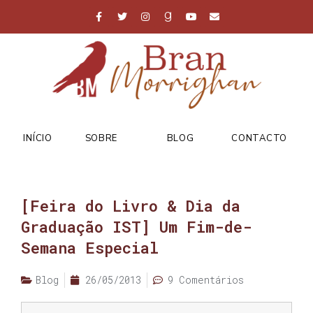
INÍCIO
SOBRE
BLOG
CONTACTO
[Feira do Livro & Dia da
Graduação IST] Um Fim-de-
Semana Especial
Blog
26/05/2013
9 Comentários