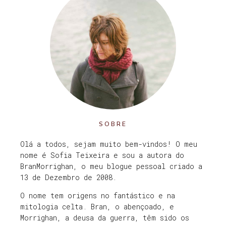
SOBRE
Olá a todos, sejam muito bem-vindos! O meu
nome é Sofia Teixeira e sou a autora do
BranMorrighan, o meu blogue pessoal criado a
13 de Dezembro de 2008.
O nome tem origens no fantástico e na
mitologia celta. Bran, o abençoado, e
Morrighan, a deusa da guerra, têm sido os