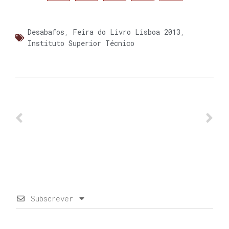
Desabafos
,
Feira do Livro Lisboa 2013
,
Instituto Superior Técnico
Subscrever