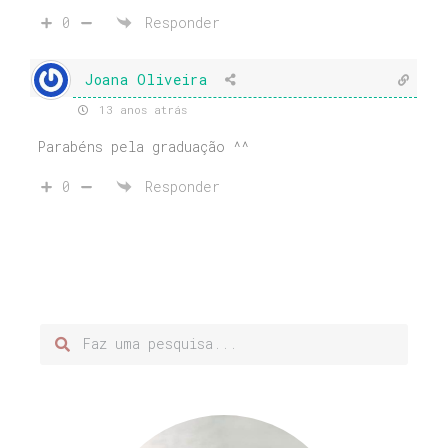
0
Responder
Joana Oliveira
13 anos atrás
Parabéns pela graduação ^^
0
Responder