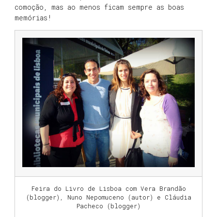
comoção, mas ao menos ficam sempre as boas
memórias!
Feira do Livro de Lisboa com Vera Brandão
(blogger), Nuno Nepomuceno (autor) e Cláudia
Pacheco (blogger)