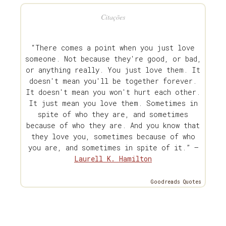
Citações
“There comes a point when you just love
someone. Not because they're good, or bad,
or anything really. You just love them. It
doesn't mean you'll be together forever.
It doesn't mean you won't hurt each other.
It just mean you love them. Sometimes in
spite of who they are, and sometimes
because of who they are. And you know that
they love you, sometimes because of who
you are, and sometimes in spite of it.” —
Laurell K. Hamilton
Goodreads Quotes