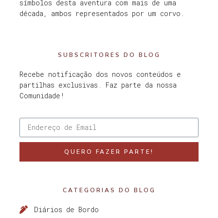
símbolos desta aventura com mais de uma
década, ambos representados por um corvo.
SUBSCRITORES DO BLOG
Recebe notificação dos novos conteúdos e
partilhas exclusivas. Faz parte da nossa
Comunidade!
QUERO FAZER PARTE!
CATEGORIAS DO BLOG
Diários de Bordo