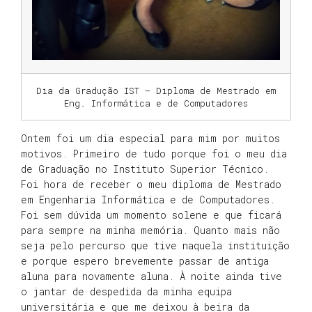
Dia da Gradução IST – Diploma de Mestrado em
Eng. Informática e de Computadores
Ontem foi um dia especial para mim por muitos
motivos. Primeiro de tudo porque foi o meu dia
de Graduação no Instituto Superior Técnico.
Foi hora de receber o meu diploma de Mestrado
em Engenharia Informática e de Computadores.
Foi sem dúvida um momento solene e que ficará
para sempre na minha memória. Quanto mais não
seja pelo percurso que tive naquela instituição
e porque espero brevemente passar de antiga
aluna para novamente aluna. À noite ainda tive
o jantar de despedida da minha equipa
universitária e que me deixou à beira da