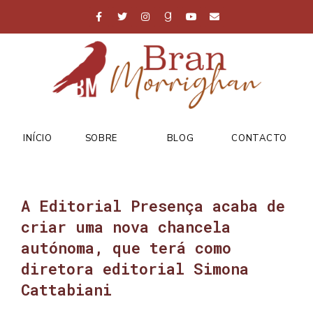
INÍCIO
SOBRE
BLOG
CONTACTO
A Editorial Presença acaba de
criar uma nova chancela
autónoma, que terá como
diretora editorial Simona
Cattabiani