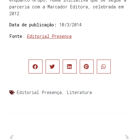
parceria com a Marcador Editora, celebrada em
2012.
Data de publicação:
10/3/2014
Fonte
:
Editorial Presença
Editorial Presença
,
Literatura