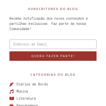
SUBSCRITORES DO BLOG
Recebe notificação dos novos conteúdos e
partilhas exclusivas. Faz parte da nossa
Comunidade!
QUERO FAZER PARTE!
CATEGORIAS DO BLOG
Diários de Bordo
Música
Literatura
Passatempos