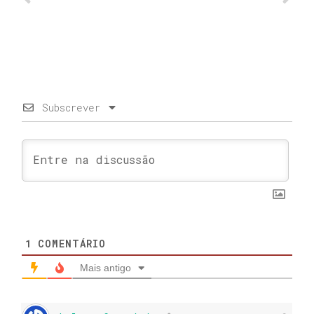
Subscrever
1
COMENTÁRIO
Mais antigo