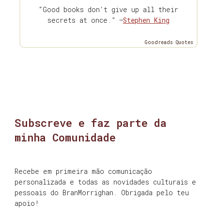
“Good books don't give up all their
secrets at once.” —
Stephen King
Goodreads Quotes
Subscreve e faz parte da
minha Comunidade
Recebe em primeira mão comunicação
personalizada e todas as novidades culturais e
pessoais do BranMorrighan. Obrigada pelo teu
apoio!