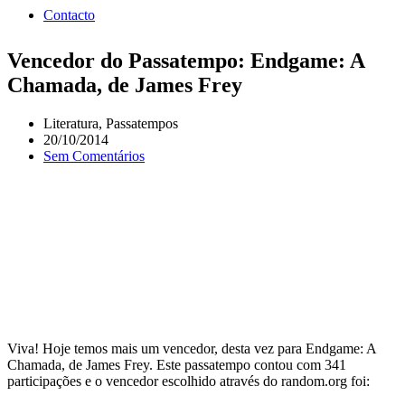
Contacto
Vencedor do Passatempo: Endgame: A
Chamada, de James Frey
Literatura
,
Passatempos
20/10/2014
Sem Comentários
Viva! Hoje temos mais um vencedor, desta vez para Endgame: A
Chamada, de James Frey. Este passatempo contou com 341
participações e o vencedor escolhido através do random.org foi: