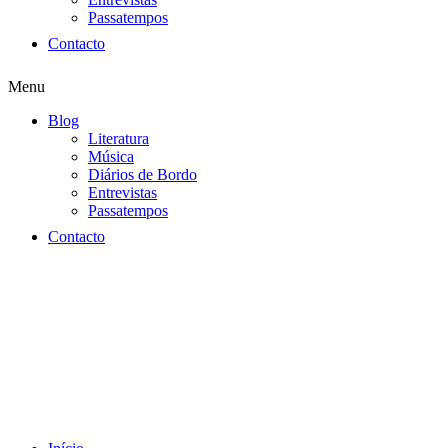
Passatempos
Contacto
Menu
Blog
Literatura
Música
Diários de Bordo
Entrevistas
Passatempos
Contacto