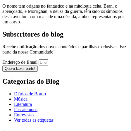
O nome tem origens no fantástico e na mitologia celta. Bran, o
abençoado, e Morrighan, a deusa da guerra, têm sido os símbolos
desta aventura com mais de uma década, ambos representados por
um corvo.
Subscritores do blog
Recebe notificação dos novos conteúdos e partilhas exclusivas. Faz
parte da nossa Comunidade!
Endereço de Email
Quero fazer parte!
Categorias do Blog
Diários de Bordo
Música
Literatura
Passatempos
Entrevistas
Ver todas as etiquetas