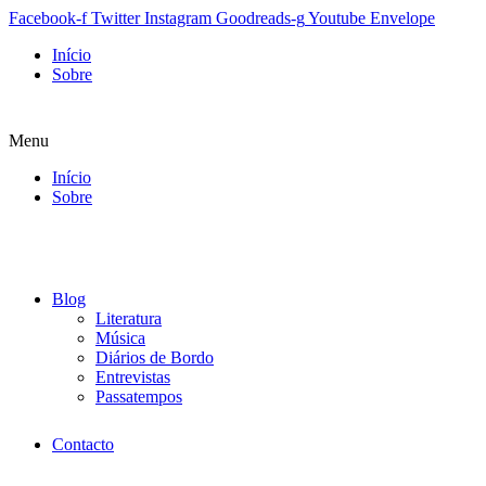
Facebook-f
Twitter
Instagram
Goodreads-g
Youtube
Envelope
Início
Sobre
Menu
Início
Sobre
Blog
Literatura
Música
Diários de Bordo
Entrevistas
Passatempos
Contacto