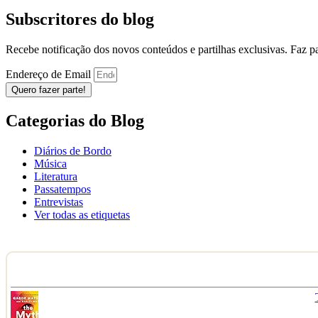
Subscritores do blog
Recebe notificação dos novos conteúdos e partilhas exclusivas. Faz 
Endereço de Email
Quero fazer parte!
Categorias do Blog
Diários de Bordo
Música
Literatura
Passatempos
Entrevistas
Ver todas as etiquetas