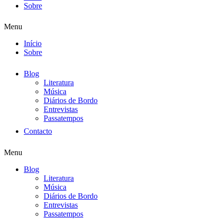
Sobre
Menu
Início
Sobre
Blog
Literatura
Música
Diários de Bordo
Entrevistas
Passatempos
Contacto
Menu
Blog
Literatura
Música
Diários de Bordo
Entrevistas
Passatempos