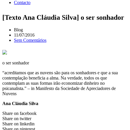
Contacto
[Texto Ana Cláudia Silva] o ser sonhador
Blog
11/07/2016
Sem Comentários
o ser sonhador
“acreditamos que as nuvens são para os sonhadores e que a sua
contemplação beneficia a alma. Na verdade, todos os que
contemplam as suas formas irão economizar dinheiro no
psicanalista.” – in Manifesto da Sociedade de Apreciadores de
Nuvens
Ana Cláudia Silva
Share on facebook
Share on twitter
Share on linkedin
Share on pinterest