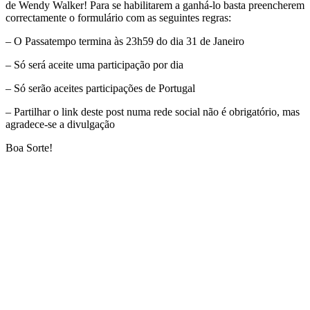
de Wendy Walker! Para se habilitarem a ganhá-lo basta preencherem
correctamente o formulário com as seguintes regras:
– O Passatempo termina às 23h59 do dia 31 de Janeiro
– Só será aceite uma participação por dia
– Só serão aceites participações de Portugal
– Partilhar o link deste post numa rede social não é obrigatório, mas
agradece-se a divulgação
Boa Sorte!