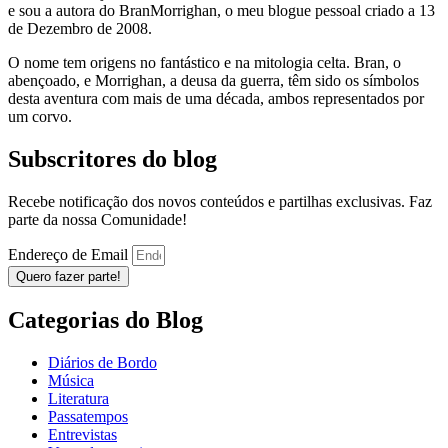
e sou a autora do BranMorrighan, o meu blogue pessoal criado a 13
de Dezembro de 2008.
O nome tem origens no fantástico e na mitologia celta. Bran, o
abençoado, e Morrighan, a deusa da guerra, têm sido os símbolos
desta aventura com mais de uma década, ambos representados por
um corvo.
Subscritores do blog
Recebe notificação dos novos conteúdos e partilhas exclusivas. Faz
parte da nossa Comunidade!
Endereço de Email
Quero fazer parte!
Categorias do Blog
Diários de Bordo
Música
Literatura
Passatempos
Entrevistas