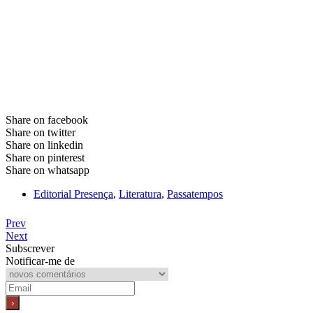
Share on facebook
Share on twitter
Share on linkedin
Share on pinterest
Share on whatsapp
Editorial Presença
,
Literatura
,
Passatempos
Prev
Next
Subscrever
Notificar-me de