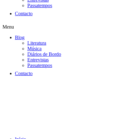
Passatempos
Contacto
Menu
Blog
Literatura
Música
Diários de Bordo
Entrevistas
Passatempos
Contacto