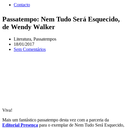
Contacto
Passatempo: Nem Tudo Será Esquecido,
de Wendy Walker
Literatura
,
Passatempos
18/01/2017
Sem Comentários
Viva!
Mais um fantástico passatempo desta vez com a parceria da
Editorial Presença
para o exemplar de Nem Tudo Será Esquecido,