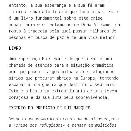
entanto, a sua esperança e a sua fé eram
maiores e mais fortes do que todo o mar. Este
é um livro fundamental sobre esta crise
humanitária e o testemunho de Doaa Al Zamel dá
rosto à tragédia pela qual passam milhares de
pessoas em busca de paz e de uma vida melhor.
LIVRO
Uma Esperança Mais Forte do que o Mar é uma
chamada de atenção para a situação dramática
por que passam largos milhares de refugiados
sírios que procuram abrigo na Europa, tentando
escapar a uma guerra que destruiu o seu país.
Esta é a história extraordinária de uma jovem
corajosa e da sua luta pela sobrevivência.
EXCERTO DO PREFÁCIO DE RUI MARQUES
Um dos nossos maiores erros quando olhamos para
a «crise dos refugiados» é pensar em multidões