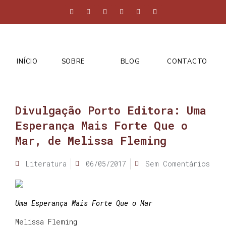
INÍCIO
SOBRE
BLOG
CONTACTO
Divulgação Porto Editora: Uma
Esperança Mais Forte Que o
Mar, de Melissa Fleming
Literatura
06/05/2017
Sem Comentários
Uma Esperança Mais Forte Que o Mar
Melissa Fleming