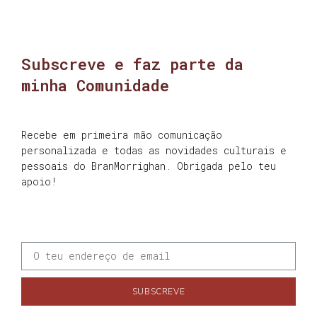
Subscreve e faz parte da
minha Comunidade
Recebe em primeira mão comunicação
personalizada e todas as novidades culturais e
pessoais do BranMorrighan. Obrigada pelo teu
apoio!
SUBSCREVE