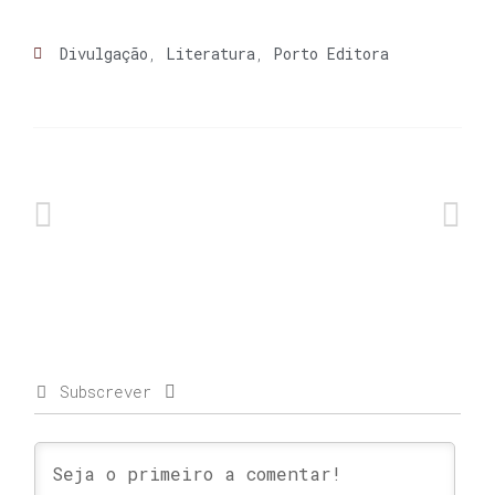
Divulgação
,
Literatura
,
Porto Editora
Subscrever