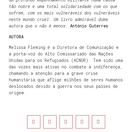
tão nobre e uma total solidariedade com os que
sofrem, com os mais vulneráveis dos vulneráveis
neste mundo cruel. Um livro admirável duma
autora que o não é menos.
António Guterres
AUTORA
Melissa Fleming é a Diretora de Comunicação e
a porta-voz do Alto Comissariado das Nações
Unidas para os Refugiados (ACNUR). Tem sido uma
das vozes mais ativas no combate à indiferença,
chamando a atenção para a grave crise
humanitária que aflige milhões de seres humanos
deslocados devido à guerra nos seus países de
origem.