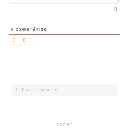
0
COMENTÁRIOS
SOBRE