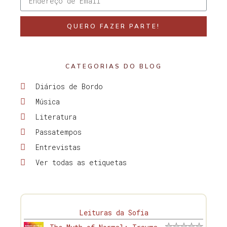
QUERO FAZER PARTE!
CATEGORIAS DO BLOG
Diários de Bordo
Música
Literatura
Passatempos
Entrevistas
Ver todas as etiquetas
Leituras da Sofia