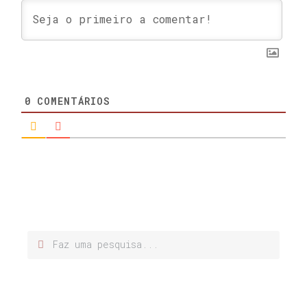
0
COMENTÁRIOS