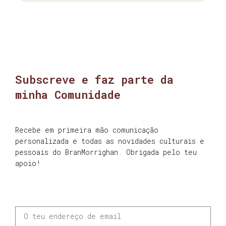
Subscreve e faz parte da
minha Comunidade
Recebe em primeira mão comunicação
personalizada e todas as novidades culturais e
pessoais do BranMorrighan. Obrigada pelo teu
apoio!