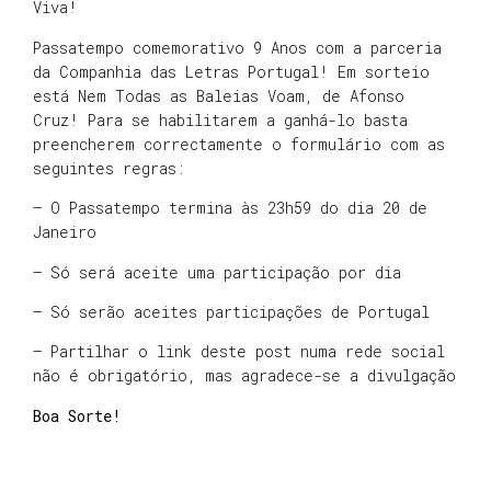
Viva!
Passatempo comemorativo 9 Anos com a parceria
da Companhia das Letras Portugal! Em sorteio
está Nem Todas as Baleias Voam, de Afonso
Cruz! Para se habilitarem a ganhá-lo basta
preencherem correctamente o formulário com as
seguintes regras:
– O Passatempo termina às 23h59 do dia 20 de
Janeiro
– Só será aceite uma participação por dia
– Só serão aceites participações de Portugal
– Partilhar o link deste post numa rede social
não é obrigatório, mas agradece-se a divulgação
Boa Sorte!