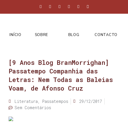
INÍCIO
SOBRE
BLOG
CONTACTO
[9 Anos Blog BranMorrighan]
Passatempo Companhia das
Letras: Nem Todas as Baleias
Voam, de Afonso Cruz
Literatura
,
Passatempos
29/12/2017
Sem Comentários