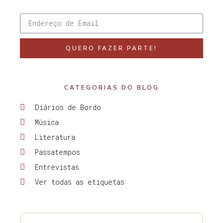
QUERO FAZER PARTE!
CATEGORIAS DO BLOG
Diários de Bordo
Música
Literatura
Passatempos
Entrevistas
Ver todas as etiquetas