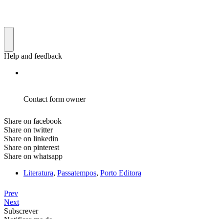
Share on facebook
Share on twitter
Share on linkedin
Share on pinterest
Share on whatsapp
Literatura
,
Passatempos
,
Porto Editora
Prev
Next
Subscrever