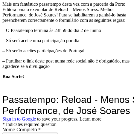
Mais um fantástico passatempo desta vez com a parceria da Porto
Editora para o exemplar de Reload – Menos Stress. Melhor
Performance, de José Soares! Para se habilitarem a ganhá-lo basta
preencherem correctamente o formulário com as seguintes regras:
– O Passatempo termina às 23h59 do dia 2 de Junho
– Só será aceite uma participação por dia
– Só serão aceites participações de Portugal
– Partilhar o link deste post numa rede social não é obrigatório, mas
agradece-se a divulgação
Boa Sorte!