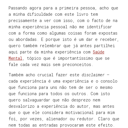
Passando agora para a primeira pessoa, acho que
a minha dificuldade com este livro tem
precisamente a ver com isso, com o facto de na
minha experiência pessoal não me identificar
com a forma como algumas coisas foram expostas
ou abordadas. E porque isto é um dar e receber,
quero também relembrar que já antes partilhei
aqui parte da minha experiência com
Saúde
Mental
, tópico que é importantíssimo que se
fale cada vez mais sem preconceitos.
Também acho crucial fazer este
disclaimer
–
cada experiência é uma experiência e o consolo
que funciona para uns não tem de ser o mesmo
que funciona para todos os outros. Com isto
quero salvaguardar que não desprezo nem
desvalorizo a experiência do autor, mas antes
que o que ele considera motivacional para mim
foi, por vezes, alienador ou redutor. Claro que
nem todas as entradas provocaram este efeito.