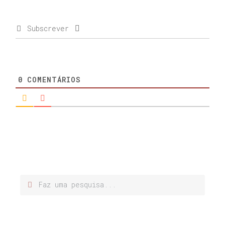
Subscrever
0
COMENTÁRIOS