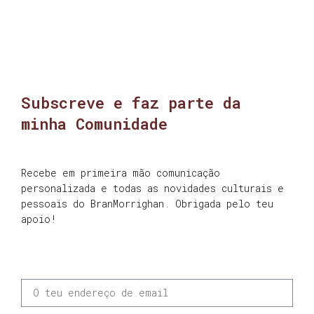
Subscreve e faz parte da
minha Comunidade
Recebe em primeira mão comunicação
personalizada e todas as novidades culturais e
pessoais do BranMorrighan. Obrigada pelo teu
apoio!