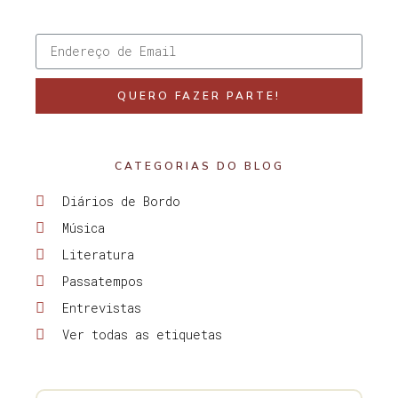
QUERO FAZER PARTE!
CATEGORIAS DO BLOG
Diários de Bordo
Música
Literatura
Passatempos
Entrevistas
Ver todas as etiquetas