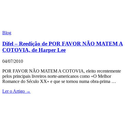
Blog
Difel – Reedição de POR FAVOR NÃO MATEM A
COTOVIA, de Harper Lee
04/07/2010
POR FAVOR NÃO MATEM A COTOVIA, eleito recentemente
pelos principais livreiros norte-americanos como «O Melhor
Romance do Século XX» e que se tornou numa obra-prima …
Ler o Artigo →