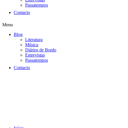
Passatempos
Contacto
Menu
Blog
Literatura
Música
Diários de Bordo
Entrevistas
Passatempos
Contacto