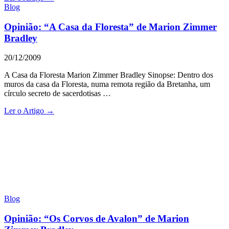
Blog
Opinião: “A Casa da Floresta” de Marion Zimmer
Bradley
20/12/2009
A Casa da Floresta Marion Zimmer Bradley Sinopse: Dentro dos
muros da casa da Floresta, numa remota região da Bretanha, um
círculo secreto de sacerdotisas …
Ler o Artigo →
Blog
Opinião: “Os Corvos de Avalon” de Marion