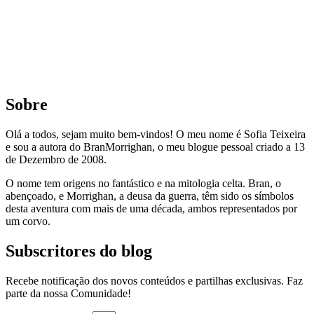
Sobre
Olá a todos, sejam muito bem-vindos! O meu nome é Sofia Teixeira
e sou a autora do BranMorrighan, o meu blogue pessoal criado a 13
de Dezembro de 2008.
O nome tem origens no fantástico e na mitologia celta. Bran, o
abençoado, e Morrighan, a deusa da guerra, têm sido os símbolos
desta aventura com mais de uma década, ambos representados por
um corvo.
Subscritores do blog
Recebe notificação dos novos conteúdos e partilhas exclusivas. Faz
parte da nossa Comunidade!