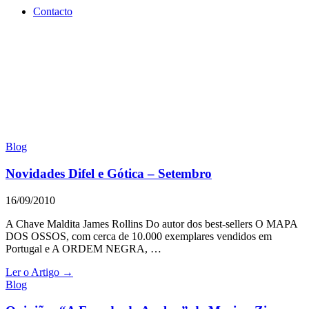
Contacto
Blog
Novidades Difel e Gótica – Setembro
16/09/2010
A Chave Maldita James Rollins Do autor dos best-sellers O MAPA
DOS OSSOS, com cerca de 10.000 exemplares vendidos em
Portugal e A ORDEM NEGRA, …
Ler o Artigo →
Blog