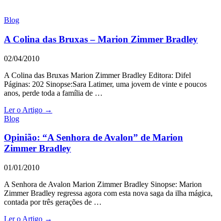
Blog
A Colina das Bruxas – Marion Zimmer Bradley
02/04/2010
A Colina das Bruxas Marion Zimmer Bradley Editora: Difel
Páginas: 202 Sinopse:Sara Latimer, uma jovem de vinte e poucos
anos, perde toda a família de …
Ler o Artigo →
Blog
Opinião: “A Senhora de Avalon” de Marion
Zimmer Bradley
01/01/2010
A Senhora de Avalon Marion Zimmer Bradley Sinopse: Marion
Zimmer Bradley regressa agora com esta nova saga da ilha mágica,
contada por três gerações de …
Ler o Artigo →