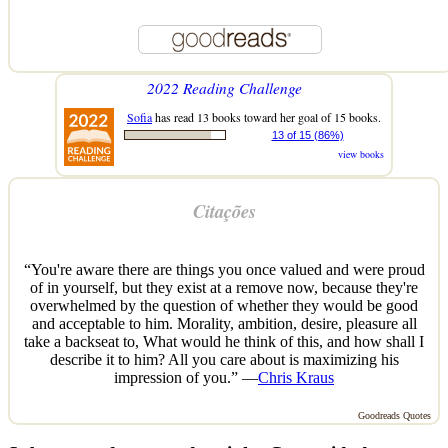
2022 Reading Challenge
Sofia
has read 13 books toward her goal of 15 books.
13 of 15 (86%)
view books
Citações
“You're aware there are things you once valued and were proud
of in yourself, but they exist at a remove now, because they're
overwhelmed by the question of whether they would be good
and acceptable to him. Morality, ambition, desire, pleasure all
take a backseat to, What would he think of this, and how shall I
describe it to him? All you care about is maximizing his
impression of you.” —
Chris Kraus
Goodreads Quotes