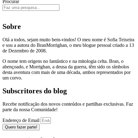
Procurar
Sobre
Olá a todos, sejam muito bem-vindos! O meu nome é Sofia Teixeira
e sou a autora do BranMorrighan, o meu blogue pessoal criado a 13
de Dezembro de 2008.
O nome tem origens no fantástico e na mitologia celta. Bran, o
abençoado, e Morrighan, a deusa da guerra, têm sido os símbolos
desta aventura com mais de uma década, ambos representados por
um corvo.
Subscritores do blog
Recebe notificação dos novos conteúdos e partilhas exclusivas. Faz
parte da nossa Comunidade!
Endereço de Email
Quero fazer parte!