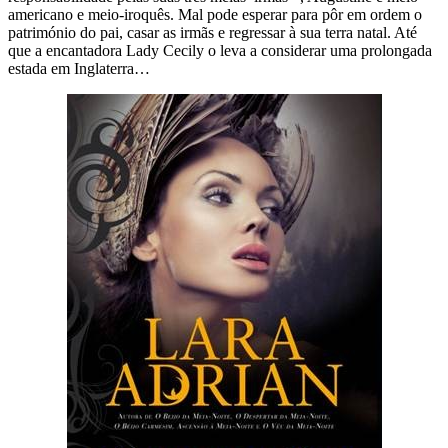
americano e meio-iroquês. Mal pode esperar para pôr em ordem o
património do pai, casar as irmãs e regressar à sua terra natal. Até
que a encantadora Lady Cecily o leva a considerar uma prolongada
estada em Inglaterra…