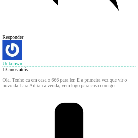
Responder
Unknown
13 anos atrás
Ola. Tenho ca em casa o 666 para ler. E a primeira vez que vir o
novo da Lara Adrian a venda, vem logo para casa comigo