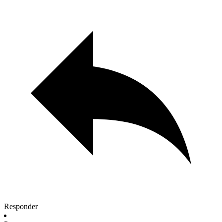
Responder